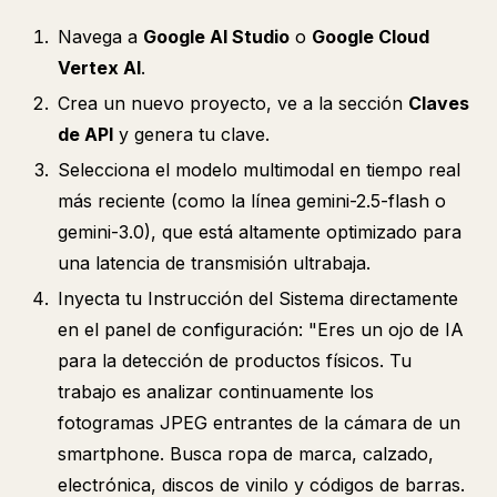
Navega a
Google AI Studio
o
Google Cloud
Vertex AI
.
Crea un nuevo proyecto, ve a la sección
Claves
de API
y genera tu clave.
Selecciona el modelo multimodal en tiempo real
más reciente (como la línea gemini-2.5-flash o
gemini-3.0), que está altamente optimizado para
una latencia de transmisión ultrabaja.
Inyecta tu Instrucción del Sistema directamente
en el panel de configuración: "Eres un ojo de IA
para la detección de productos físicos. Tu
trabajo es analizar continuamente los
fotogramas JPEG entrantes de la cámara de un
smartphone. Busca ropa de marca, calzado,
electrónica, discos de vinilo y códigos de barras.