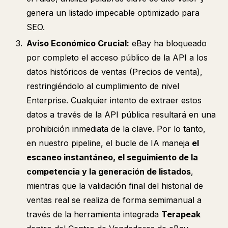
genera un listado impecable optimizado para
SEO.
Aviso Económico Crucial:
eBay ha bloqueado
por completo el acceso público de la API a los
datos históricos de ventas (Precios de venta),
restringiéndolo al cumplimiento de nivel
Enterprise. Cualquier intento de extraer estos
datos a través de la API pública resultará en una
prohibición inmediata de la clave. Por lo tanto,
en nuestro pipeline, el bucle de IA maneja
el
escaneo instantáneo, el seguimiento de la
competencia y la generación de listados
,
mientras que la validación final del historial de
ventas real se realiza de forma semimanual a
través de la herramienta integrada
Terapeak