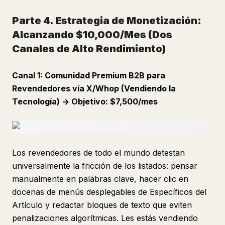
Parte 4. Estrategia de Monetización:
Alcanzando $10,000/Mes (Dos
Canales de Alto Rendimiento)
Canal 1: Comunidad Premium B2B para
Revendedores vía X/Whop (Vendiendo la
Tecnología) -> Objetivo: $7,500/mes
Los revendedores de todo el mundo detestan
universalmente la fricción de los listados: pensar
manualmente en palabras clave, hacer clic en
docenas de menús desplegables de Específicos del
Artículo y redactar bloques de texto que eviten
penalizaciones algorítmicas. Les estás vendiendo