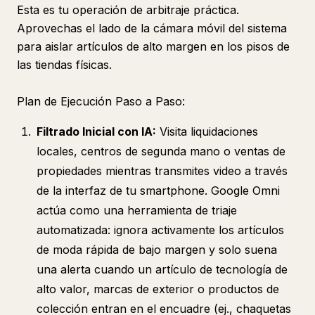
Esta es tu operación de arbitraje práctica.
Aprovechas el lado de la cámara móvil del sistema
para aislar artículos de alto margen en los pisos de
las tiendas físicas.
Plan de Ejecución Paso a Paso:
Filtrado Inicial con IA:
Visita liquidaciones
locales, centros de segunda mano o ventas de
propiedades mientras transmites video a través
de la interfaz de tu smartphone. Google Omni
actúa como una herramienta de triaje
automatizada: ignora activamente los artículos
de moda rápida de bajo margen y solo suena
una alerta cuando un artículo de tecnología de
alto valor, marcas de exterior o productos de
colección entran en el encuadre (ej., chaquetas