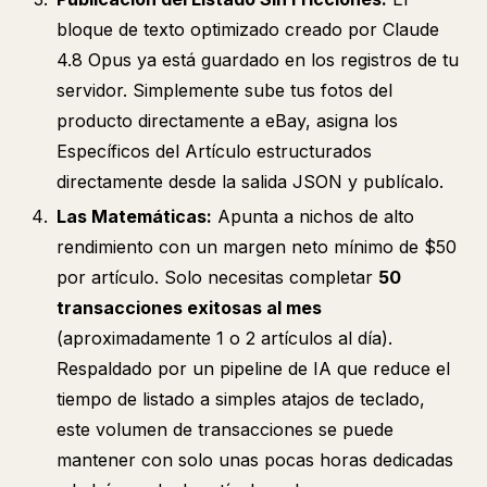
bloque de texto optimizado creado por Claude
4.8 Opus ya está guardado en los registros de tu
servidor. Simplemente sube tus fotos del
producto directamente a eBay, asigna los
Específicos del Artículo estructurados
directamente desde la salida JSON y publícalo.
Las Matemáticas:
Apunta a nichos de alto
rendimiento con un margen neto mínimo de $50
por artículo. Solo necesitas completar
50
transacciones exitosas al mes
(aproximadamente 1 o 2 artículos al día).
Respaldado por un pipeline de IA que reduce el
tiempo de listado a simples atajos de teclado,
este volumen de transacciones se puede
mantener con solo unas pocas horas dedicadas