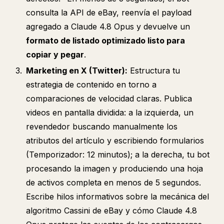
consulta la API de eBay, reenvía el payload
agregado a Claude 4.8 Opus y devuelve un
formato de listado optimizado listo para
copiar y pegar
.
Marketing en X (Twitter):
Estructura tu
estrategia de contenido en torno a
comparaciones de velocidad claras. Publica
videos en pantalla dividida: a la izquierda, un
revendedor buscando manualmente los
atributos del artículo y escribiendo formularios
(Temporizador: 12 minutos); a la derecha, tu bot
procesando la imagen y produciendo una hoja
de activos completa en menos de 5 segundos.
Escribe hilos informativos sobre la mecánica del
algoritmo Cassini de eBay y cómo Claude 4.8