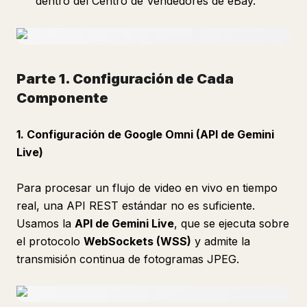
dentro del Centro de Vendedores de eBay.
Parte 1. Configuración de Cada
Componente
1. Configuración de Google Omni (API de Gemini
Live)
Para procesar un flujo de video en vivo en tiempo
real, una API REST estándar no es suficiente.
Usamos la
API de Gemini Live
, que se ejecuta sobre
el protocolo
WebSockets (WSS)
y admite la
transmisión continua de fotogramas JPEG.