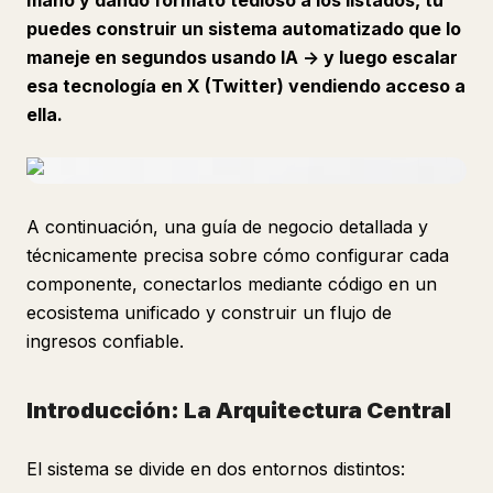
mano y dando formato tedioso a los listados, tú
puedes construir un sistema automatizado que lo
maneje en segundos usando IA -> y luego escalar
esa tecnología en X (Twitter) vendiendo acceso a
ella.
A continuación, una guía de negocio detallada y
técnicamente precisa sobre cómo configurar cada
componente, conectarlos mediante código en un
ecosistema unificado y construir un flujo de
ingresos confiable.
Introducción: La Arquitectura Central
El sistema se divide en dos entornos distintos: