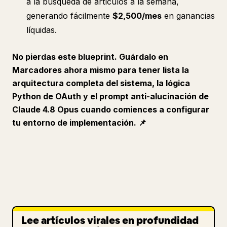
a la búsqueda de artículos a la semana,
generando fácilmente
$2,500/mes
en ganancias
líquidas.
No pierdas este blueprint. Guárdalo en
Marcadores ahora mismo para tener lista la
arquitectura completa del sistema, la lógica
Python de OAuth y el prompt anti-alucinación de
Claude 4.8 Opus cuando comiences a configurar
tu entorno de implementación.
📌
Lee artículos virales en profundidad