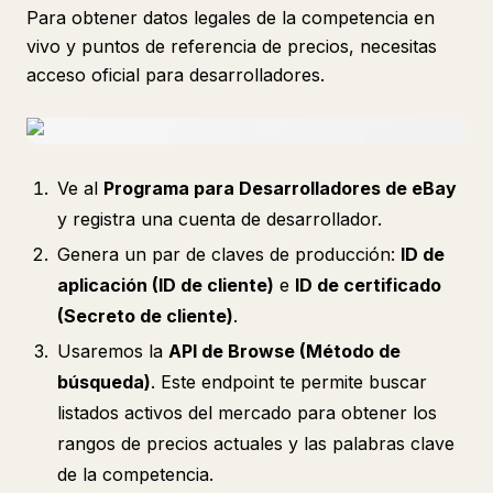
Para obtener datos legales de la competencia en
vivo y puntos de referencia de precios, necesitas
acceso oficial para desarrolladores.
Ve al
Programa para Desarrolladores de eBay
y registra una cuenta de desarrollador.
Genera un par de claves de producción:
ID de
aplicación (ID de cliente)
e
ID de certificado
(Secreto de cliente)
.
Usaremos la
API de Browse (Método de
búsqueda)
. Este endpoint te permite buscar
listados activos del mercado para obtener los
rangos de precios actuales y las palabras clave
de la competencia.