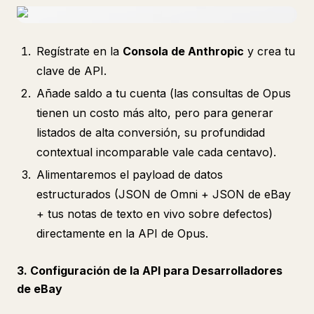
Regístrate en la
Consola de Anthropic
y crea tu
clave de API.
Añade saldo a tu cuenta (las consultas de Opus
tienen un costo más alto, pero para generar
listados de alta conversión, su profundidad
contextual incomparable vale cada centavo).
Alimentaremos el payload de datos
estructurados (JSON de Omni + JSON de eBay
+ tus notas de texto en vivo sobre defectos)
directamente en la API de Opus.
3. Configuración de la API para Desarrolladores
de eBay