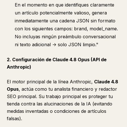
En el momento en que identifiques claramente
un artículo potencialmente valioso, genera
inmediatamente una cadena JSON sin formato
con los siguientes campos: brand, model_name.
No incluyas ningún preámbulo conversacional
ni texto adicional -> solo JSON limpio."
2. Configuración de Claude 4.8 Opus (API de
Anthropic)
El motor principal de la línea Anthropic,
Claude 4.8
Opus
, actúa como tu analista financiero y redactor
SEO principal. Su trabajo principal es proteger tu
tienda contra las alucinaciones de la IA (evitando
medidas inventadas o condiciones de artículos
falsas).