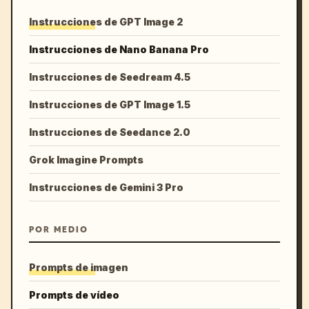
Instrucciones de GPT Image 2
Instrucciones de Nano Banana Pro
Instrucciones de Seedream 4.5
Instrucciones de GPT Image 1.5
Instrucciones de Seedance 2.0
Grok Imagine Prompts
Instrucciones de Gemini 3 Pro
POR MEDIO
Prompts de imagen
Prompts de vídeo