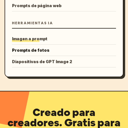
Prompts de página web
HERRAMIENTAS IA
Imagen a prompt
Prompts de fotos
Diapositivas de GPT Image 2
Creado para
creadores. Gratis para