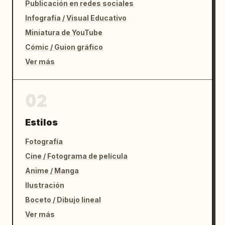
Publicación en redes sociales
Infografía / Visual Educativo
Miniatura de YouTube
Cómic / Guion gráfico
Ver más
02
Estilos
Fotografía
Cine / Fotograma de película
Anime / Manga
Ilustración
Boceto / Dibujo lineal
Ver más