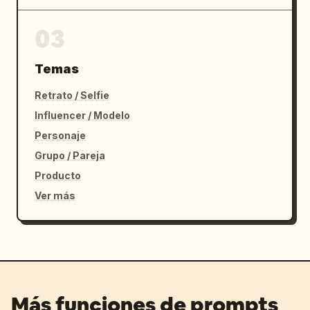
03
Temas
Retrato / Selfie
Influencer / Modelo
Personaje
Grupo / Pareja
Producto
Ver más
Más funciones de prompts