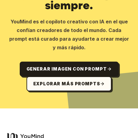
siempre.
YouMind es el copiloto creativo con IA en el que
confían creadores de todo el mundo. Cada
prompt está curado para ayudarte a crear mejor
y más rápido.
GENERAR IMAGEN CON PROMPT
EXPLORAR MÁS PROMPTS