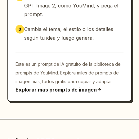
GPT Image 2, como YouMind, y pega el
prompt.
Cambia el tema, el estilo o los detalles
3
según tu idea y luego genera.
Este es un prompt de IA gratuito de la biblioteca de
prompts de YouMind. Explora miles de prompts de
imagen más, todos gratis para copiar y adaptar.
Explorar más prompts de imagen