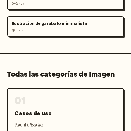
@Karlos
Ilustración de garabato minimalista
@Eesha
Todas las categorías de Imagen
01
Casos de uso
Perfil / Avatar