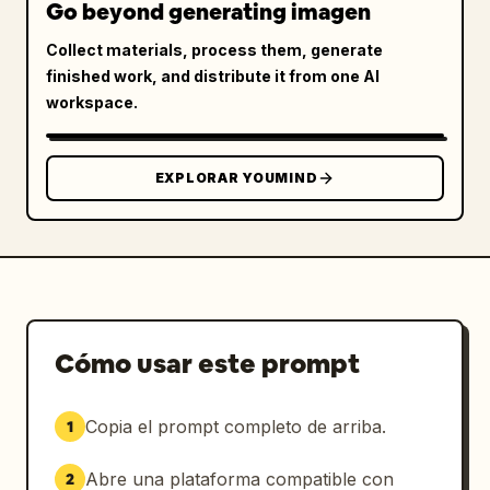
Go beyond generating imagen
Collect materials, process them, generate
finished work, and distribute it from one AI
workspace.
EXPLORAR YOUMIND
Cómo usar este prompt
Copia el prompt completo de arriba.
1
Abre una plataforma compatible con
2