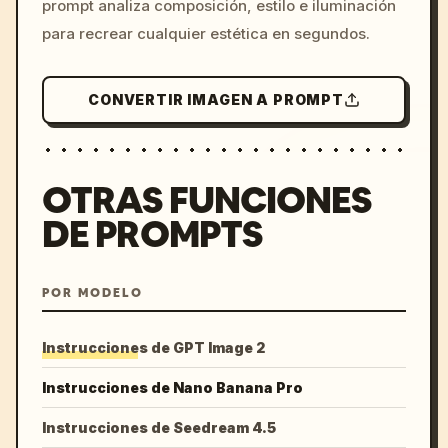
prompt analiza composición, estilo e iluminación
para recrear cualquier estética en segundos.
CONVERTIR IMAGEN A PROMPT
OTRAS FUNCIONES
DE PROMPTS
POR MODELO
Instrucciones de GPT Image 2
Instrucciones de Nano Banana Pro
Instrucciones de Seedream 4.5