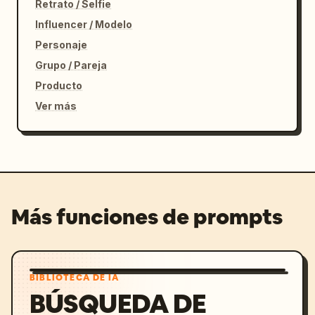
Retrato / Selfie
Influencer / Modelo
Personaje
Grupo / Pareja
Producto
Ver más
Más funciones de prompts
BIBLIOTECA DE IA
BÚSQUEDA DE