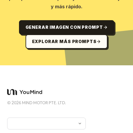
y más rápido.
GENERAR IMAGEN CON PROMPT
EXPLORAR MÁS PROMPTS
©
2026
MIND MOTOR PTE. LTD.