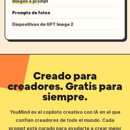
Imagen a prompt
Prompts de fotos
Diapositivas de GPT Image 2
Creado para
creadores. Gratis para
siempre.
YouMind es el copiloto creativo con IA en el que
confían creadores de todo el mundo. Cada
prompt está curado para ayudarte a crear mejor