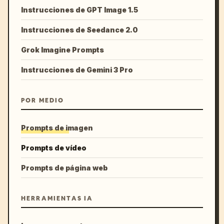
Instrucciones de GPT Image 1.5
Instrucciones de Seedance 2.0
Grok Imagine Prompts
Instrucciones de Gemini 3 Pro
POR MEDIO
Prompts de imagen
Prompts de vídeo
Prompts de página web
HERRAMIENTAS IA