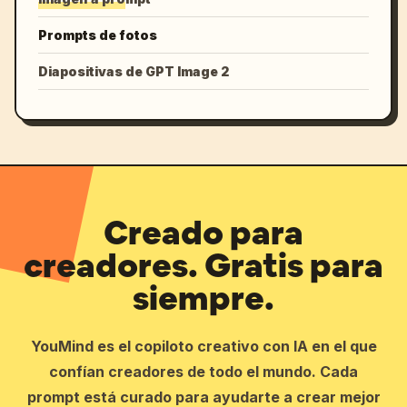
Prompts de fotos
Diapositivas de GPT Image 2
Creado para
creadores. Gratis para
siempre.
YouMind es el copiloto creativo con IA en el que
confían creadores de todo el mundo. Cada
prompt está curado para ayudarte a crear mejor