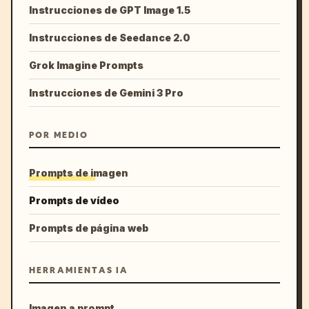
Instrucciones de GPT Image 1.5
Instrucciones de Seedance 2.0
Grok Imagine Prompts
Instrucciones de Gemini 3 Pro
POR MEDIO
Prompts de imagen
Prompts de vídeo
Prompts de página web
HERRAMIENTAS IA
Imagen a prompt