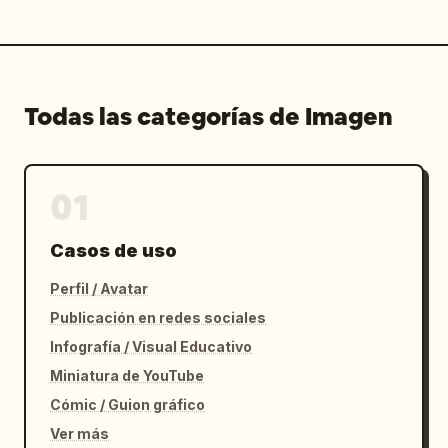
Todas las categorías de Imagen
01
Casos de uso
Perfil / Avatar
Publicación en redes sociales
Infografía / Visual Educativo
Miniatura de YouTube
Cómic / Guion gráfico
Ver más