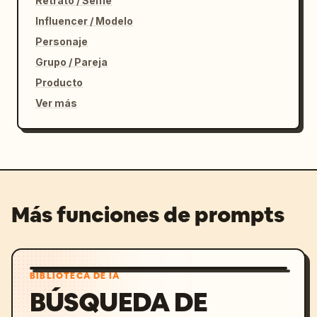
Retrato / Selfie
Influencer / Modelo
Personaje
Grupo / Pareja
Producto
Ver más
Más funciones de prompts
BIBLIOTECA DE IA
BÚSQUEDA DE