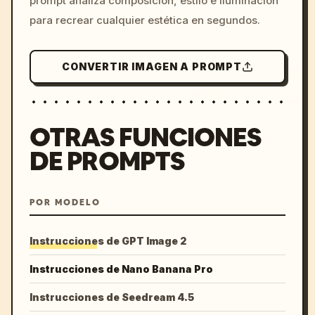
prompt analiza composición, estilo e iluminación
para recrear cualquier estética en segundos.
CONVERTIR IMAGEN A PROMPT
OTRAS FUNCIONES
DE PROMPTS
POR MODELO
Instrucciones de GPT Image 2
Instrucciones de Nano Banana Pro
Instrucciones de Seedream 4.5