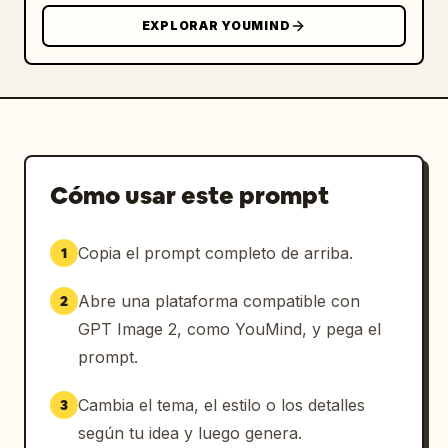
EXPLORAR YOUMIND
Cómo usar este prompt
Copia el prompt completo de arriba.
1
Abre una plataforma compatible con
2
GPT Image 2, como YouMind, y pega el
prompt.
Cambia el tema, el estilo o los detalles
3
según tu idea y luego genera.