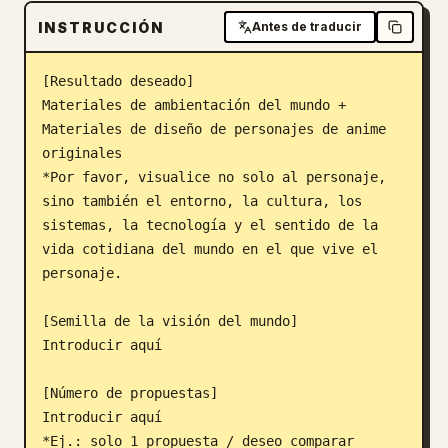
INSTRUCCIÓN
Blog
Antes de traducir
[Resultado deseado]

Actualizaciones
Materiales de ambientación del mundo + 
Materiales de diseño de personajes de anime 
originales

*Por favor, visualice no solo al personaje, 
sino también el entorno, la cultura, los 
sistemas, la tecnología y el sentido de la 
vida cotidiana del mundo en el que vive el 
personaje.

[Semilla de la visión del mundo]

Introducir aquí

[Número de propuestas]

Introducir aquí

*Ej.: solo 1 propuesta / deseo comparar 