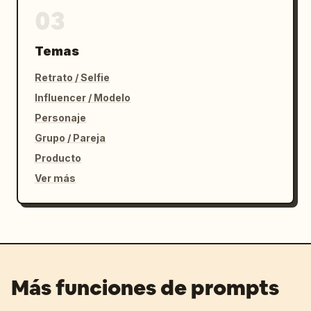
03
Temas
Retrato / Selfie
Influencer / Modelo
Personaje
Grupo / Pareja
Producto
Ver más
Más funciones de prompts