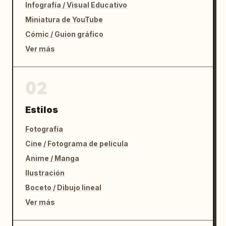
Infografía / Visual Educativo
Miniatura de YouTube
Cómic / Guion gráfico
Ver más
02
Estilos
Fotografía
Cine / Fotograma de película
Anime / Manga
Ilustración
Boceto / Dibujo lineal
Ver más