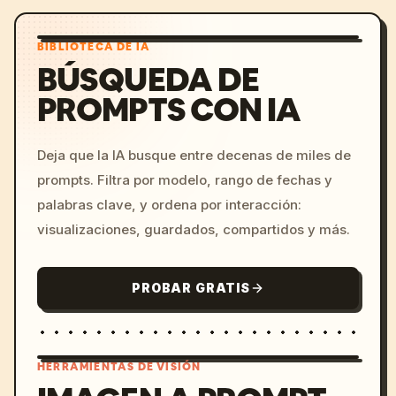
BIBLIOTECA DE IA
BÚSQUEDA DE
PROMPTS CON IA
Deja que la IA busque entre decenas de miles de
prompts. Filtra por modelo, rango de fechas y
palabras clave, y ordena por interacción:
visualizaciones, guardados, compartidos y más.
PROBAR GRATIS
HERRAMIENTAS DE VISIÓN