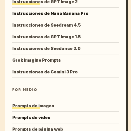
Instrucciones de GPT Image 2
Instrucciones de Nano Banana Pro
Instrucciones de Seedream 4.5
Instrucciones de GPT Image 1.5
Instrucciones de Seedance 2.0
Grok Imagine Prompts
Instrucciones de Gemini 3 Pro
POR MEDIO
Prompts de imagen
Prompts de vídeo
Prompts de página web