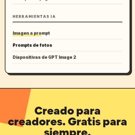
HERRAMIENTAS IA
Imagen a prompt
Prompts de fotos
Diapositivas de GPT Image 2
Creado para
creadores. Gratis para
siempre.