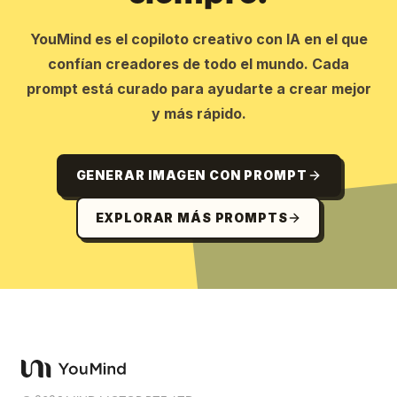
YouMind es el copiloto creativo con IA en el que
confían creadores de todo el mundo. Cada
prompt está curado para ayudarte a crear mejor
y más rápido.
GENERAR IMAGEN CON PROMPT
EXPLORAR MÁS PROMPTS