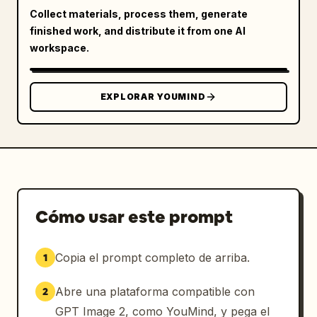
Collect materials, process them, generate
finished work, and distribute it from one AI
workspace.
EXPLORAR YOUMIND
Cómo usar este prompt
Copia el prompt completo de arriba.
1
Abre una plataforma compatible con
2
GPT Image 2, como YouMind, y pega el