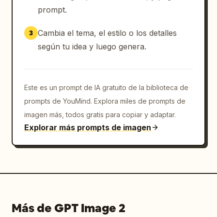
prompt.
Cambia el tema, el estilo o los detalles
3
según tu idea y luego genera.
Este es un prompt de IA gratuito de la biblioteca de
prompts de YouMind. Explora miles de prompts de
imagen más, todos gratis para copiar y adaptar.
Explorar más prompts de imagen
Más de GPT Image 2