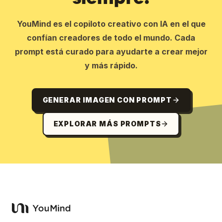
YouMind es el copiloto creativo con IA en el que
confían creadores de todo el mundo. Cada
prompt está curado para ayudarte a crear mejor
y más rápido.
GENERAR IMAGEN CON PROMPT
EXPLORAR MÁS PROMPTS