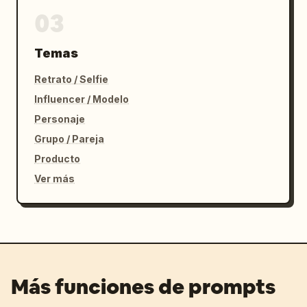
03
Temas
Retrato / Selfie
Influencer / Modelo
Personaje
Grupo / Pareja
Producto
Ver más
Más funciones de prompts