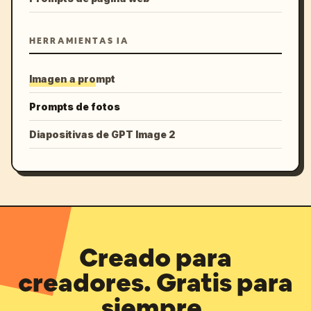
HERRAMIENTAS IA
Imagen a prompt
Prompts de fotos
Diapositivas de GPT Image 2
Creado para
creadores. Gratis para
siempre.