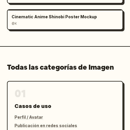
Cinematic Anime Shinobi Poster Mockup
@K
Todas las categorías de Imagen
01
Casos de uso
Perfil / Avatar
Publicación en redes sociales