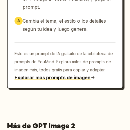
prompt.
Cambia el tema, el estilo o los detalles
3
según tu idea y luego genera.
Este es un prompt de IA gratuito de la biblioteca de
prompts de YouMind. Explora miles de prompts de
imagen más, todos gratis para copiar y adaptar.
Explorar más prompts de imagen
Más de GPT Image 2