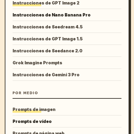
Instrucciones de GPT Image 2
Instrucciones de Nano Banana Pro
Instrucciones de Seedream 4.5
Instrucciones de GPT Image 1.5
Instrucciones de Seedance 2.0
Grok Imagine Prompts
Instrucciones de Gemini 3 Pro
POR MEDIO
Prompts de imagen
Prompts de vídeo
Prompts de página web