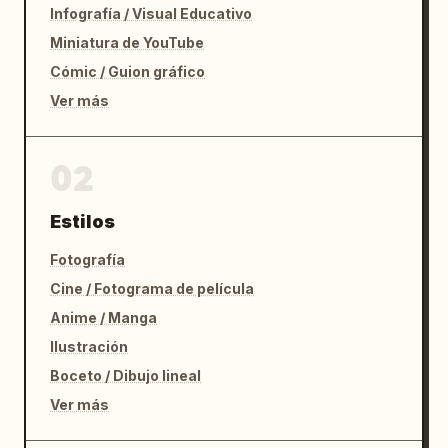
Infografía / Visual Educativo
Miniatura de YouTube
Cómic / Guion gráfico
Ver más
02
Estilos
Fotografía
Cine / Fotograma de película
Anime / Manga
Ilustración
Boceto / Dibujo lineal
Ver más