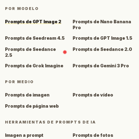
POR MODELO
Prompts de GPT Image 2
Prompts de Nano Banana
Pro
Prompts de Seedream 4.5
Prompts de GPT Image 1.5
Prompts de Seedance
Prompts de Seedance 2.0
2.5
Prompts de Grok Imagine
Prompts de Gemini 3 Pro
POR MEDIO
Prompts de imagen
Prompts de vídeo
Prompts de página web
HERRAMIENTAS DE PROMPTS DE IA
Imagen a prompt
Prompts de fotos