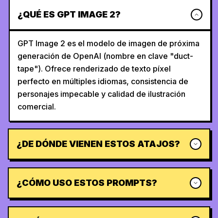
¿QUÉ ES GPT IMAGE 2?
GPT Image 2 es el modelo de imagen de próxima
generación de OpenAI (nombre en clave "duct-
tape"). Ofrece renderizado de texto píxel
perfecto en múltiples idiomas, consistencia de
personajes impecable y calidad de ilustración
comercial.
¿DE DÓNDE VIENEN ESTOS ATAJOS?
¿CÓMO USO ESTOS PROMPTS?