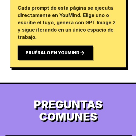
Cada prompt de esta página se ejecuta
directamente en YouMind. Elige uno o
escribe el tuyo, genera con GPT Image 2
y sigue iterando en un único espacio de
trabajo.
PRUÉBALO EN YOUMIND
PREGUNTAS
COMUNES