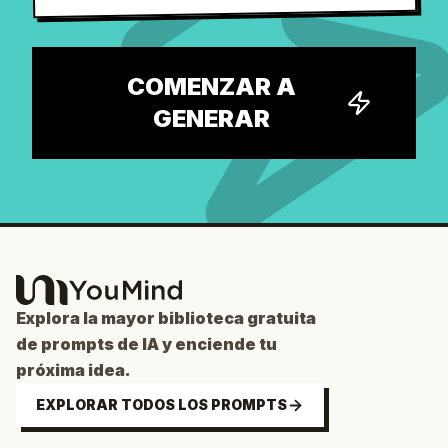
COMENZAR A
GENERAR
Explora la mayor biblioteca gratuita
de prompts de IA y enciende tu
próxima idea.
EXPLORAR TODOS LOS PROMPTS