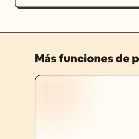
Más funciones de 