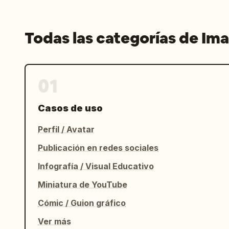
Todas las categorías de Im
01
Casos de uso
Perfil / Avatar
Publicación en redes sociales
Infografía / Visual Educativo
Miniatura de YouTube
Cómic / Guion gráfico
Ver más