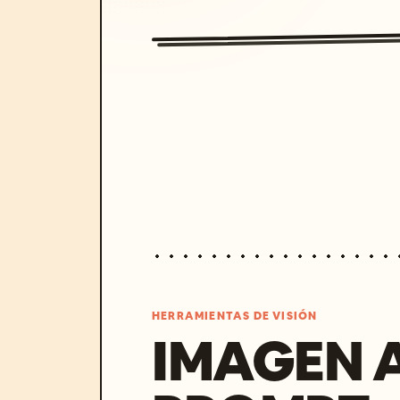
HERRAMIENTAS DE VISIÓN
IMAGEN 