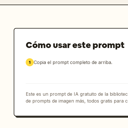
Cómo usar este prompt
Copia el prompt completo de arriba.
1
Este es un prompt de IA gratuito de la bibliot
de prompts de imagen más, todos gratis para c