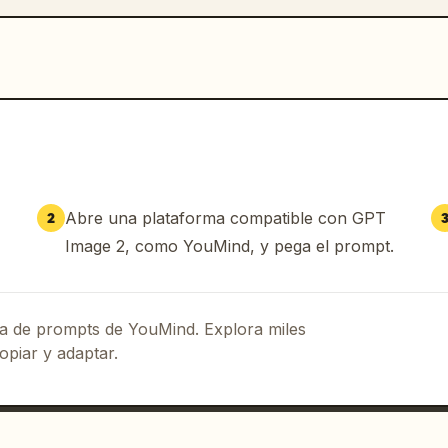
Abre una plataforma compatible con GPT
2
Image 2, como YouMind, y pega el prompt.
eca de prompts de YouMind. Explora miles
opiar y adaptar.