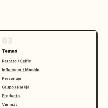
03
Temas
Retrato / Selfie
Influencer / Modelo
Personaje
Grupo / Pareja
Producto
Ver más