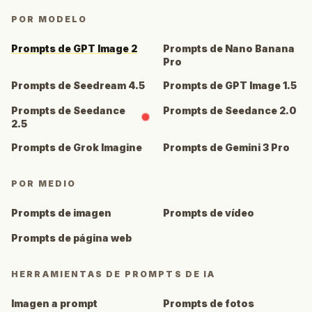
POR MODELO
Prompts de GPT Image 2
Prompts de Nano Banana
Pro
Prompts de Seedream 4.5
Prompts de GPT Image 1.5
Prompts de Seedance
Prompts de Seedance 2.0
2.5
Prompts de Grok Imagine
Prompts de Gemini 3 Pro
POR MEDIO
Prompts de imagen
Prompts de vídeo
Prompts de página web
HERRAMIENTAS DE PROMPTS DE IA
Imagen a prompt
Prompts de fotos