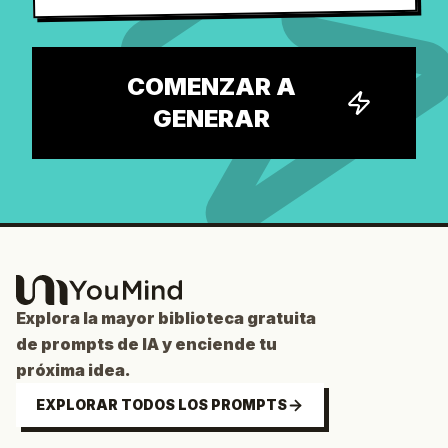
COMENZAR A
GENERAR
Explora la mayor biblioteca gratuita
de prompts de IA y enciende tu
próxima idea.
EXPLORAR TODOS LOS PROMPTS