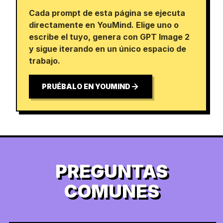
Cada prompt de esta página se ejecuta
directamente en YouMind. Elige uno o
escribe el tuyo, genera con GPT Image 2
y sigue iterando en un único espacio de
trabajo.
PRUÉBALO EN YOUMIND
PREGUNTAS
COMUNES