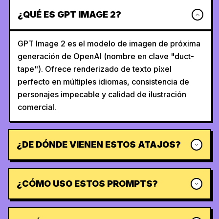
¿QUÉ ES GPT IMAGE 2?
GPT Image 2 es el modelo de imagen de próxima
generación de OpenAI (nombre en clave "duct-
tape"). Ofrece renderizado de texto píxel
perfecto en múltiples idiomas, consistencia de
personajes impecable y calidad de ilustración
comercial.
¿DE DÓNDE VIENEN ESTOS ATAJOS?
¿CÓMO USO ESTOS PROMPTS?