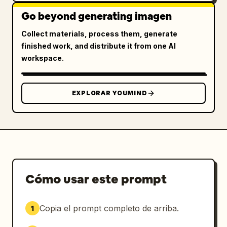
Go beyond generating imagen
Collect materials, process them, generate
finished work, and distribute it from one AI
workspace.
EXPLORAR YOUMIND
Cómo usar este prompt
Copia el prompt completo de arriba.
1