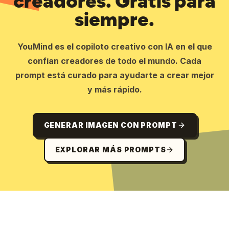
creadores. Gratis para
siempre.
YouMind es el copiloto creativo con IA en el que
confían creadores de todo el mundo. Cada
prompt está curado para ayudarte a crear mejor
y más rápido.
GENERAR IMAGEN CON PROMPT
EXPLORAR MÁS PROMPTS