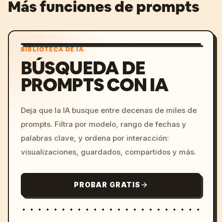
Más funciones de prompts
BIBLIOTECA DE IA
BÚSQUEDA DE
PROMPTS CON IA
Deja que la IA busque entre decenas de miles de
prompts. Filtra por modelo, rango de fechas y
palabras clave, y ordena por interacción:
visualizaciones, guardados, compartidos y más.
PROBAR GRATIS