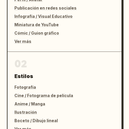
Publicación en redes sociales
Infografía / Visual Educativo
Miniatura de YouTube
Cómic / Guion gráfico
Ver más
02
Estilos
Fotografía
Cine / Fotograma de película
Anime / Manga
Ilustración
Boceto / Dibujo lineal
Ver más