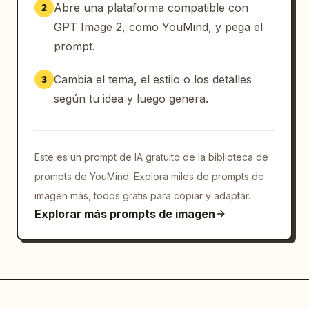
Abre una plataforma compatible con
2
GPT Image 2, como YouMind, y pega el
prompt.
Cambia el tema, el estilo o los detalles
3
según tu idea y luego genera.
Este es un prompt de IA gratuito de la biblioteca de
prompts de YouMind. Explora miles de prompts de
imagen más, todos gratis para copiar y adaptar.
Explorar más prompts de imagen