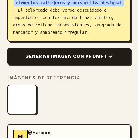
elementos callejeros y perspectiva desigual
. El coloreado debe verse descuidado e 
imperfecto, con textura de trazo visible, 
áreas de relleno inconsistentes, sangrado de 
marcador y sombreado irregular.
GENERAR IMAGEN CON PROMPT
IMÁGENES DE REFERENCIA
@Harboris
H