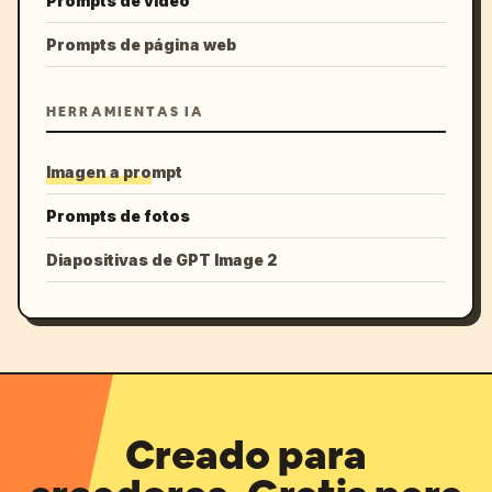
Prompts de vídeo
Prompts de página web
HERRAMIENTAS IA
Imagen a prompt
Prompts de fotos
Diapositivas de GPT Image 2
Creado para