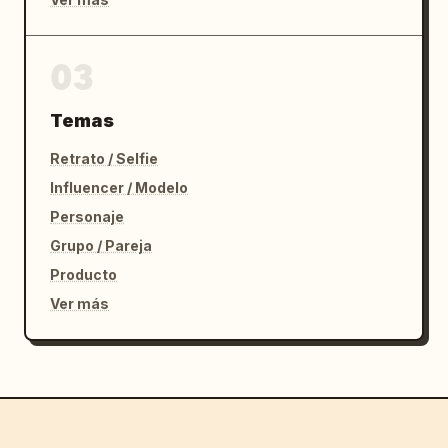
03
Temas
Retrato / Selfie
Influencer / Modelo
Personaje
Grupo / Pareja
Producto
Ver más