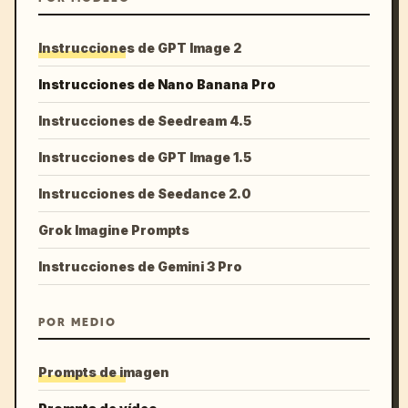
Instrucciones de GPT Image 2
Instrucciones de Nano Banana Pro
Instrucciones de Seedream 4.5
Instrucciones de GPT Image 1.5
Instrucciones de Seedance 2.0
Grok Imagine Prompts
Instrucciones de Gemini 3 Pro
POR MEDIO
Prompts de imagen