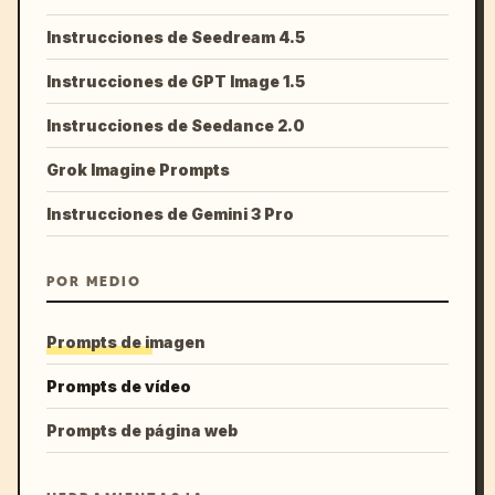
Instrucciones de Seedream 4.5
Instrucciones de GPT Image 1.5
Instrucciones de Seedance 2.0
Grok Imagine Prompts
Instrucciones de Gemini 3 Pro
POR MEDIO
Prompts de imagen
Prompts de vídeo
Prompts de página web