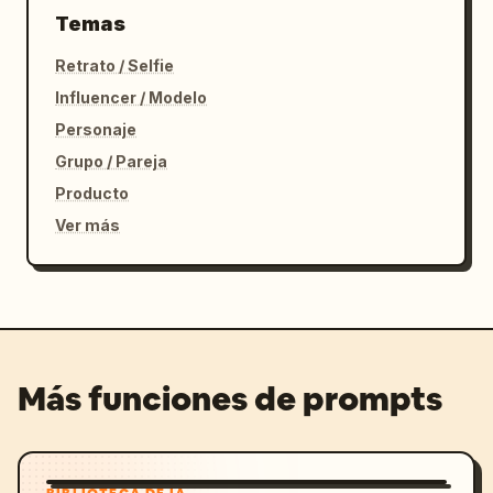
Temas
Retrato / Selfie
Influencer / Modelo
Personaje
Grupo / Pareja
Producto
Ver más
Más funciones de prompts