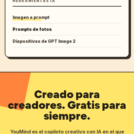
HERRAMIENTAS IA
Imagen a prompt
Prompts de fotos
Diapositivas de GPT Image 2
Creado para
creadores. Gratis para
siempre.
YouMind es el copiloto creativo con IA en el que