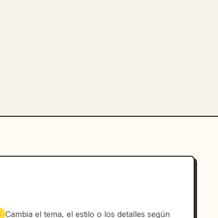
Cambia el tema, el estilo o los detalles según
3