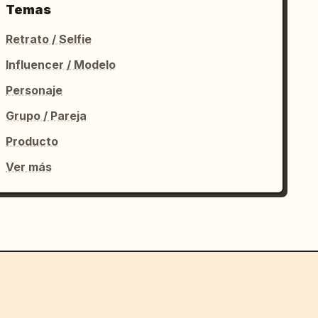
Temas
Retrato / Selfie
Influencer / Modelo
Personaje
Grupo / Pareja
Producto
Ver más