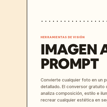
HERRAMIENTAS DE VISIÓN
IMAGEN 
PROMPT
Convierte cualquier foto en un 
detallado. El conversor gratuit
analiza composición, estilo e il
recrear cualquier estética en s