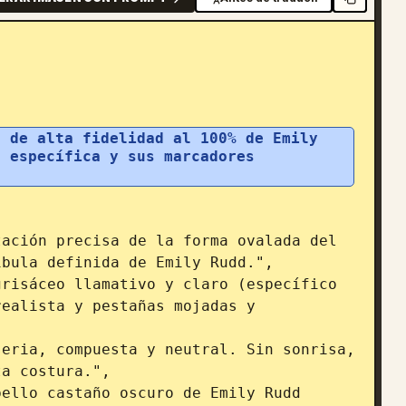
 de alta fidelidad al 100% de Emily 
 específica y sus marcadores 
bula definida de Emily Rudd.",

ealista y pestañas mojadas y 
a costura.",
