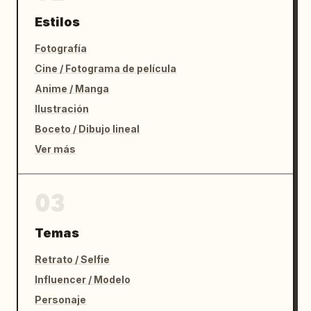
Estilos
Fotografía
Cine / Fotograma de película
Anime / Manga
Ilustración
Boceto / Dibujo lineal
Ver más
03
Temas
Retrato / Selfie
Influencer / Modelo
Personaje