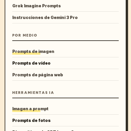
Grok Imagine Prompts
Instrucciones de Gemini 3 Pro
POR MEDIO
Prompts de imagen
Prompts de vídeo
Prompts de página web
HERRAMIENTAS IA
Imagen a prompt
Prompts de fotos