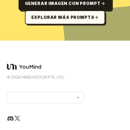
GENERAR IMAGEN CON PROMPT
EXPLORAR MÁS PROMPTS
©
2026
MIND MOTOR PTE. LTD.