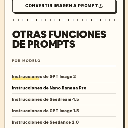
CONVERTIR IMAGEN A PROMPT
OTRAS FUNCIONES
DE PROMPTS
POR MODELO
Instrucciones de GPT Image 2
Instrucciones de Nano Banana Pro
Instrucciones de Seedream 4.5
Instrucciones de GPT Image 1.5
Instrucciones de Seedance 2.0