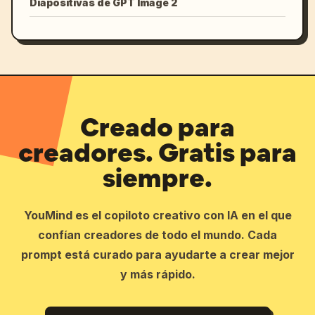
Diapositivas de GPT Image 2
Creado para
creadores. Gratis para
siempre.
YouMind es el copiloto creativo con IA en el que
confían creadores de todo el mundo. Cada
prompt está curado para ayudarte a crear mejor
y más rápido.