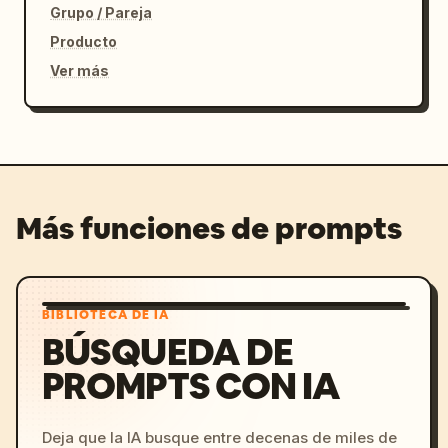
Grupo / Pareja
Producto
Ver más
Más funciones de prompts
BIBLIOTECA DE IA
BÚSQUEDA DE
PROMPTS CON IA
Deja que la IA busque entre decenas de miles de