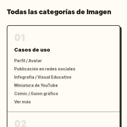
Todas las categorías de Imagen
01
Casos de uso
Perfil / Avatar
Publicación en redes sociales
Infografía / Visual Educativo
Miniatura de YouTube
Cómic / Guion gráfico
Ver más
02