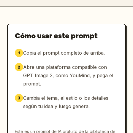
Cómo usar este prompt
Copia el prompt completo de arriba.
1
Abre una plataforma compatible con
2
GPT Image 2, como YouMind, y pega el
prompt.
Cambia el tema, el estilo o los detalles
3
según tu idea y luego genera.
Este es un prompt de IA gratuito de la biblioteca de