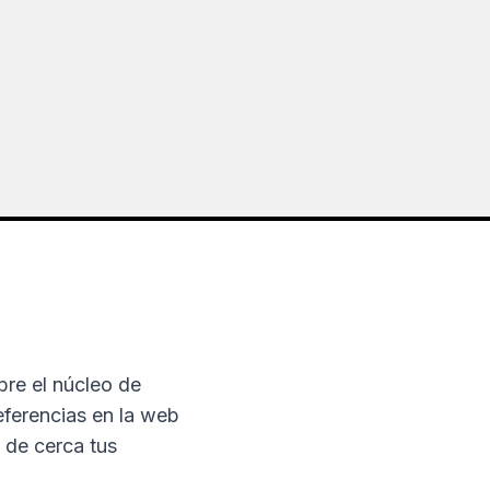
re el núcleo de
eferencias en la web
 de cerca tus