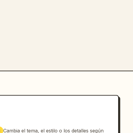
Cambia el tema, el estilo o los detalles según
3