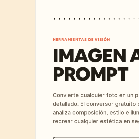
HERRAMIENTAS DE VISIÓN
IMAGEN 
PROMPT
Convierte cualquier foto en un 
detallado. El conversor gratuit
analiza composición, estilo e il
recrear cualquier estética en s