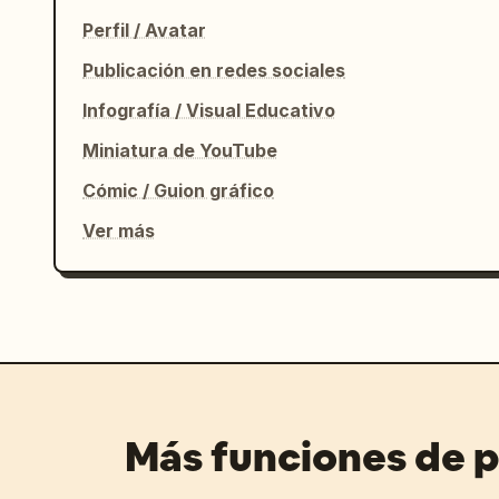
Perfil / Avatar
Publicación en redes sociales
Infografía / Visual Educativo
Miniatura de YouTube
Cómic / Guion gráfico
Ver más
Más funciones de 