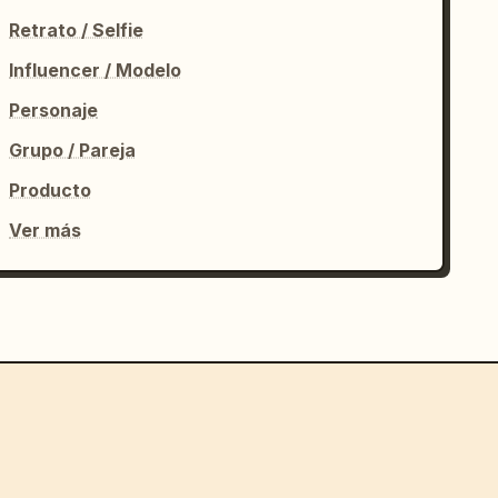
Retrato / Selfie
Influencer / Modelo
Personaje
Grupo / Pareja
Producto
Ver más