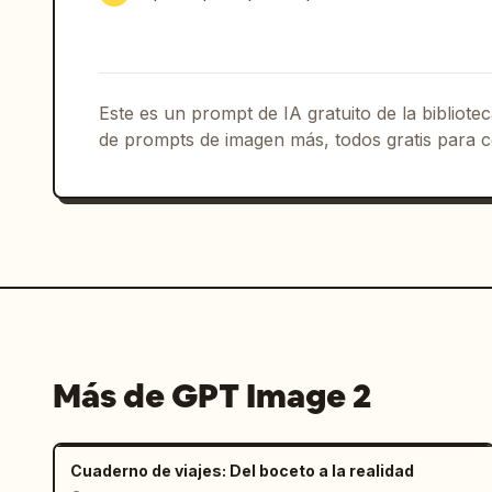
Este es un prompt de IA gratuito de la bibliot
de prompts de imagen más, todos gratis para c
Más de GPT Image 2
Cuaderno de viajes: Del boceto a la realidad