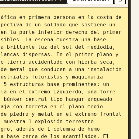
áfica en primera persona en la costa de 
pectiva de un soldado que sostiene un 
en la parte inferior derecha del primer 
sibles. La escena muestra una base 
a brillante luz del sol del mediodía, 
lancas dispersas. En el primer plano y 
e tierra accidentado con hierba seca, 
de metal que conducen a una instalación 
ustriales futuristas y maquinaria 
 5 estructuras base prominentes: un 
la en el extremo izquierdo, una torre 
 búnker central tipo hangar arqueado 
aja con torreta en el plano medio 
de piedra y metal en el extremo frontal 
 muestra 1 explosión terrestre 
gro, además de 1 columna de humo 
a base cerca de los acantilados. El 