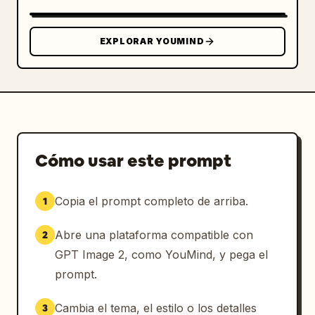
EXPLORAR YOUMIND
Cómo usar este prompt
Copia el prompt completo de arriba.
1
Abre una plataforma compatible con
2
GPT Image 2, como YouMind, y pega el
prompt.
Cambia el tema, el estilo o los detalles
3