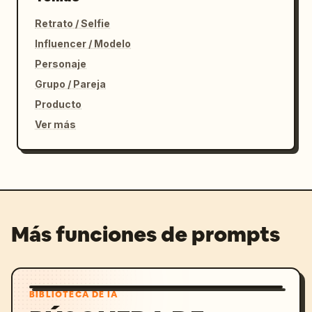
Retrato / Selfie
Influencer / Modelo
Personaje
Grupo / Pareja
Producto
Ver más
Más funciones de prompts
BIBLIOTECA DE IA