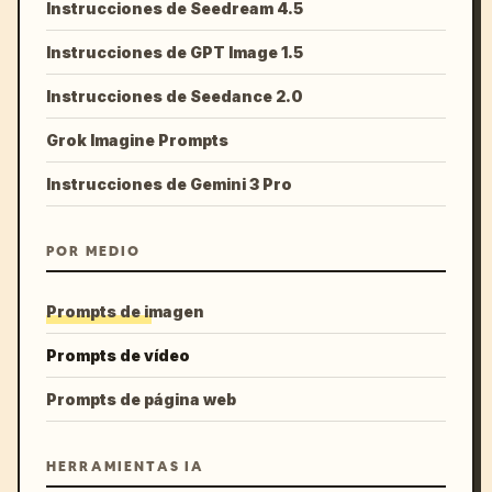
Instrucciones de Seedream 4.5
Instrucciones de GPT Image 1.5
Instrucciones de Seedance 2.0
Grok Imagine Prompts
Instrucciones de Gemini 3 Pro
POR MEDIO
Prompts de imagen
Prompts de vídeo
Prompts de página web
HERRAMIENTAS IA