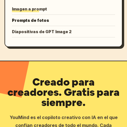
Imagen a prompt
Prompts de fotos
Diapositivas de GPT Image 2
Creado para
creadores. Gratis para
siempre.
YouMind es el copiloto creativo con IA en el que
confían creadores de todo el mundo. Cada