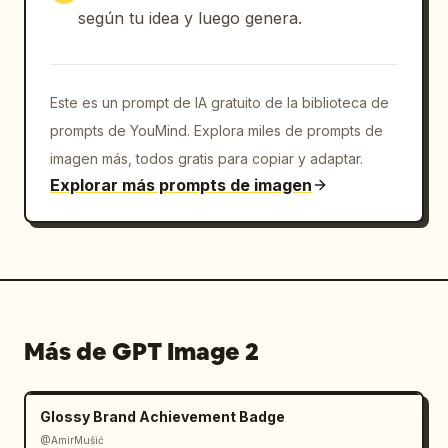
según tu idea y luego genera.
Este es un prompt de IA gratuito de la biblioteca de
prompts de YouMind. Explora miles de prompts de
imagen más, todos gratis para copiar y adaptar.
Explorar más prompts de imagen
Más de GPT Image 2
Glossy Brand Achievement Badge
@AmirMušić