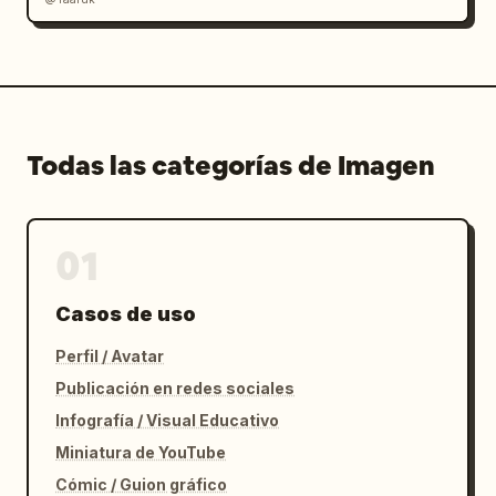
Todas las categorías de Imagen
01
Casos de uso
Perfil / Avatar
Publicación en redes sociales
Infografía / Visual Educativo
Miniatura de YouTube
Cómic / Guion gráfico