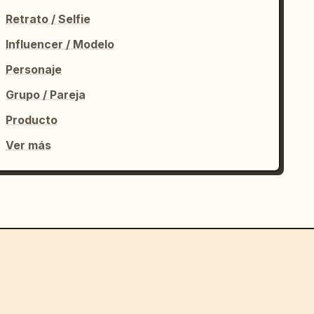
Retrato / Selfie
Influencer / Modelo
Personaje
Grupo / Pareja
Producto
Ver más