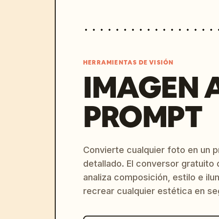
HERRAMIENTAS DE VISIÓN
IMAGEN 
PROMPT
Convierte cualquier foto en un 
detallado. El conversor gratuit
analiza composición, estilo e il
recrear cualquier estética en s