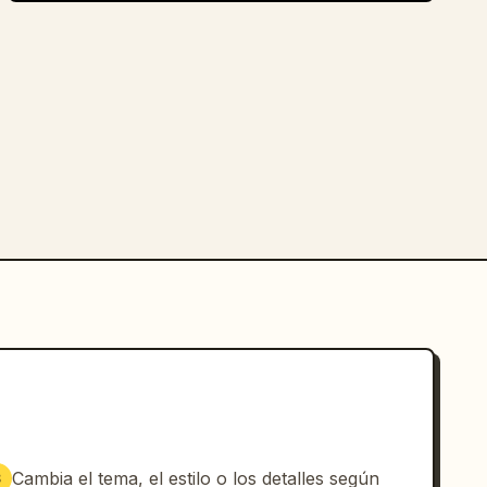
Cambia el tema, el estilo o los detalles según
3