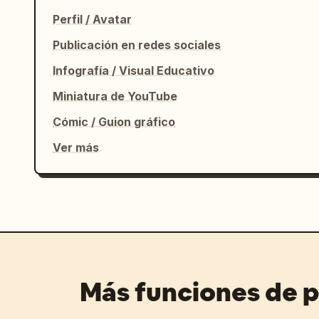
Perfil / Avatar
Publicación en redes sociales
Infografía / Visual Educativo
Miniatura de YouTube
Cómic / Guion gráfico
Ver más
Más funciones de 