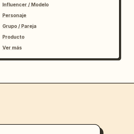
Influencer / Modelo
Personaje
Grupo / Pareja
Producto
Ver más