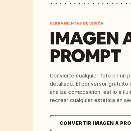
HERRAMIENTAS DE VISIÓN
IMAGEN 
PROMPT
Convierte cualquier foto en un 
detallado. El conversor gratuit
analiza composición, estilo e il
recrear cualquier estética en s
CONVERTIR IMAGEN A PR