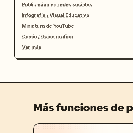
Publicación en redes sociales
Infografía / Visual Educativo
Miniatura de YouTube
Cómic / Guion gráfico
Ver más
Más funciones de 