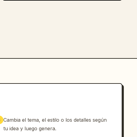
Cambia el tema, el estilo o los detalles según
3
tu idea y luego genera.