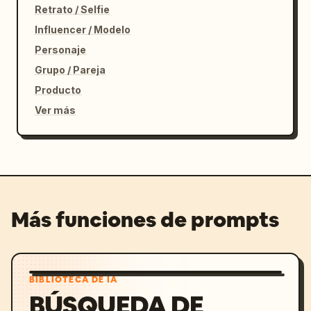
Retrato / Selfie
Influencer / Modelo
Personaje
Grupo / Pareja
Producto
Ver más
Más funciones de prompts
BIBLIOTECA DE IA
BÚSQUEDA DE