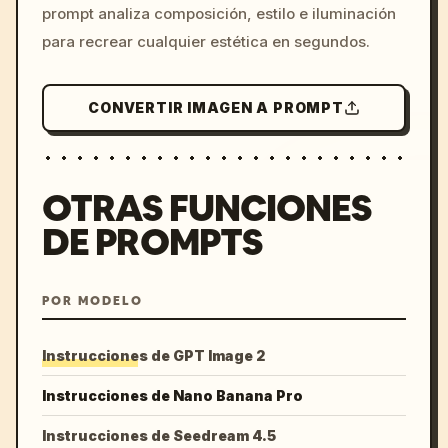
prompt analiza composición, estilo e iluminación
para recrear cualquier estética en segundos.
CONVERTIR IMAGEN A PROMPT
OTRAS FUNCIONES
DE PROMPTS
POR MODELO
Instrucciones de GPT Image 2
Instrucciones de Nano Banana Pro
Instrucciones de Seedream 4.5