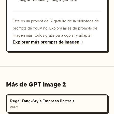
Este es un prompt de IA gratuito de la biblioteca de
prompts de YouMind. Explora miles de prompts de
imagen más, todos gratis para copiar y adaptar.
Explorar más prompts de imagen
Más de GPT Image 2
Regal Tang-Style Empress Portrait
@李岳