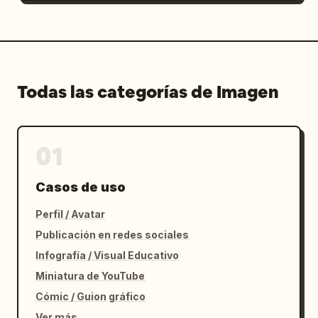
Todas las categorías de Imagen
01
Casos de uso
Perfil / Avatar
Publicación en redes sociales
Infografía / Visual Educativo
Miniatura de YouTube
Cómic / Guion gráfico
Ver más