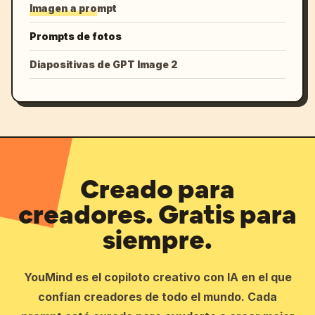
Imagen a prompt
Prompts de fotos
Diapositivas de GPT Image 2
Creado para
creadores. Gratis para
siempre.
YouMind es el copiloto creativo con IA en el que
confían creadores de todo el mundo. Cada