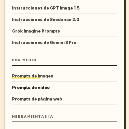
Instrucciones de GPT Image 1.5
Instrucciones de Seedance 2.0
Grok Imagine Prompts
Instrucciones de Gemini 3 Pro
POR MEDIO
Prompts de imagen
Prompts de vídeo
Prompts de página web
HERRAMIENTAS IA