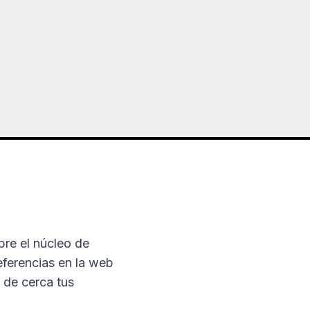
re el núcleo de
eferencias en la web
 de cerca tus