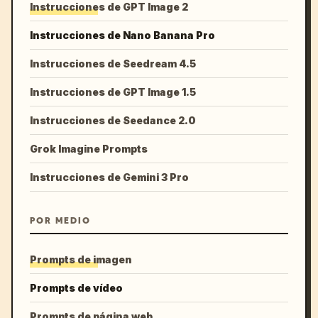
Instrucciones de GPT Image 2
Instrucciones de Nano Banana Pro
Instrucciones de Seedream 4.5
Instrucciones de GPT Image 1.5
Instrucciones de Seedance 2.0
Grok Imagine Prompts
Instrucciones de Gemini 3 Pro
POR MEDIO
Prompts de imagen
Prompts de vídeo
Prompts de página web