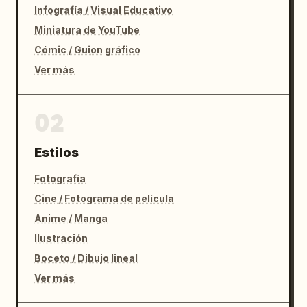
Infografía / Visual Educativo
Miniatura de YouTube
Cómic / Guion gráfico
Ver más
02
Estilos
Fotografía
Cine / Fotograma de película
Anime / Manga
Ilustración
Boceto / Dibujo lineal
Ver más