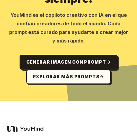
YouMind es el copiloto creativo con IA en el que
confían creadores de todo el mundo. Cada
prompt está curado para ayudarte a crear mejor
y más rápido.
GENERAR IMAGEN CON PROMPT
EXPLORAR MÁS PROMPTS