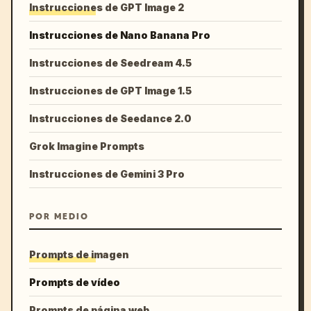
Instrucciones de GPT Image 2
Instrucciones de Nano Banana Pro
Instrucciones de Seedream 4.5
Instrucciones de GPT Image 1.5
Instrucciones de Seedance 2.0
Grok Imagine Prompts
Instrucciones de Gemini 3 Pro
POR MEDIO
Prompts de imagen
Prompts de vídeo
Prompts de página web