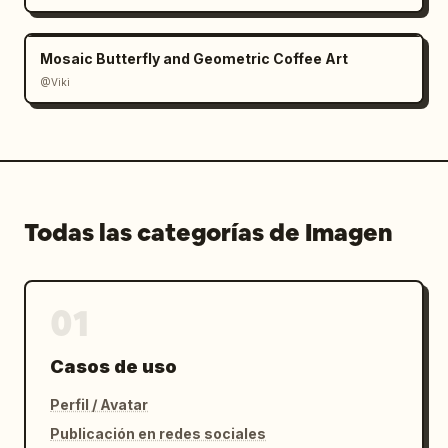
Mosaic Butterfly and Geometric Coffee Art
@Viki
Todas las categorías de Imagen
01
Casos de uso
Perfil / Avatar
Publicación en redes sociales