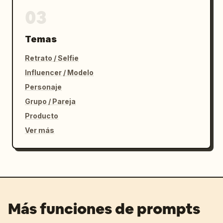
03
Temas
Retrato / Selfie
Influencer / Modelo
Personaje
Grupo / Pareja
Producto
Ver más
Más funciones de prompts