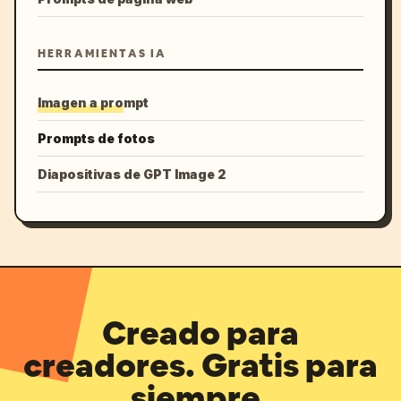
HERRAMIENTAS IA
Imagen a prompt
Prompts de fotos
Diapositivas de GPT Image 2
Creado para
creadores. Gratis para
siempre.