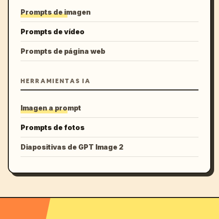
Prompts de imagen
Prompts de vídeo
Prompts de página web
HERRAMIENTAS IA
Imagen a prompt
Prompts de fotos
Diapositivas de GPT Image 2