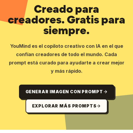
Creado para
creadores. Gratis para
siempre.
YouMind es el copiloto creativo con IA en el que
confían creadores de todo el mundo. Cada
prompt está curado para ayudarte a crear mejor
y más rápido.
GENERAR IMAGEN CON PROMPT
EXPLORAR MÁS PROMPTS