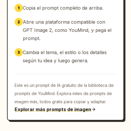
Copia el prompt completo de arriba.
1
Abre una plataforma compatible con
2
GPT Image 2, como YouMind, y pega el
prompt.
Cambia el tema, el estilo o los detalles
3
según tu idea y luego genera.
Este es un prompt de IA gratuito de la biblioteca de
prompts de YouMind. Explora miles de prompts de
imagen más, todos gratis para copiar y adaptar.
Explorar más prompts de imagen