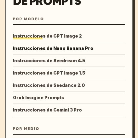
DE PROMPTS
POR MODELO
Instrucciones de GPT Image 2
Instrucciones de Nano Banana Pro
Instrucciones de Seedream 4.5
Instrucciones de GPT Image 1.5
Instrucciones de Seedance 2.0
Grok Imagine Prompts
Instrucciones de Gemini 3 Pro
POR MEDIO