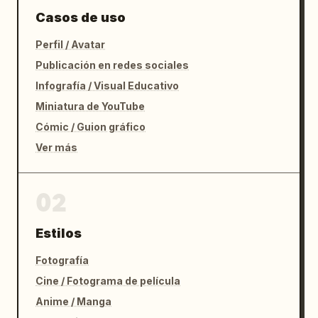
Casos de uso
Perfil / Avatar
Publicación en redes sociales
Infografía / Visual Educativo
Miniatura de YouTube
Cómic / Guion gráfico
Ver más
02
Estilos
Fotografía
Cine / Fotograma de película
Anime / Manga