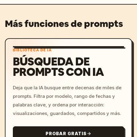
Más funciones de prompts
BIBLIOTECA DE IA
BÚSQUEDA DE
PROMPTS CON IA
Deja que la IA busque entre decenas de miles de
prompts. Filtra por modelo, rango de fechas y
palabras clave, y ordena por interacción:
visualizaciones, guardados, compartidos y más.
PROBAR GRATIS