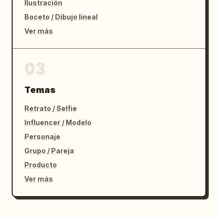
Ilustración
Boceto / Dibujo lineal
Ver más
03
Temas
Retrato / Selfie
Influencer / Modelo
Personaje
Grupo / Pareja
Producto
Ver más