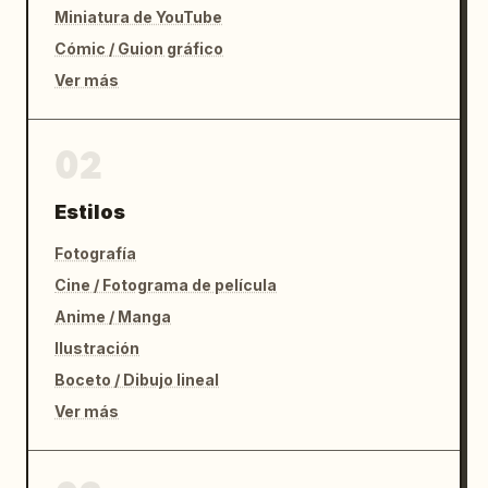
Miniatura de YouTube
Cómic / Guion gráfico
Ver más
02
Estilos
Fotografía
Cine / Fotograma de película
Anime / Manga
Ilustración
Boceto / Dibujo lineal
Ver más