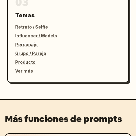
03
Temas
Retrato / Selfie
Influencer / Modelo
Personaje
Grupo / Pareja
Producto
Ver más
Más funciones de prompts