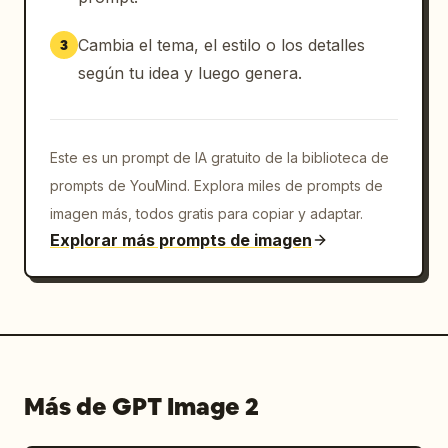
Cambia el tema, el estilo o los detalles
3
según tu idea y luego genera.
Este es un prompt de IA gratuito de la biblioteca de
prompts de YouMind. Explora miles de prompts de
imagen más, todos gratis para copiar y adaptar.
Explorar más prompts de imagen
Más de GPT Image 2