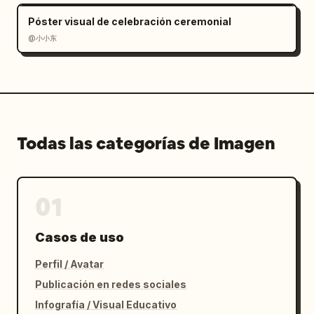
Póster visual de celebración ceremonial
@小小东
Todas las categorías de Imagen
01
Casos de uso
Perfil / Avatar
Publicación en redes sociales
Infografía / Visual Educativo