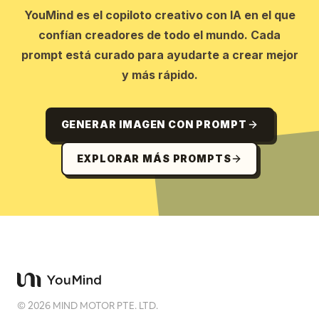
YouMind es el copiloto creativo con IA en el que
confían creadores de todo el mundo. Cada
prompt está curado para ayudarte a crear mejor
y más rápido.
GENERAR IMAGEN CON PROMPT
EXPLORAR MÁS PROMPTS
©
2026
MIND MOTOR PTE. LTD.