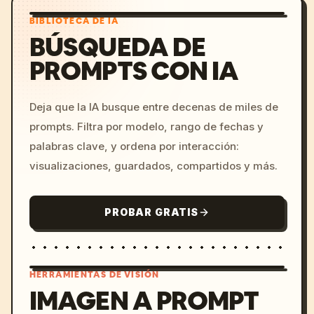
BIBLIOTECA DE IA
BÚSQUEDA DE
PROMPTS CON IA
Deja que la IA busque entre decenas de miles de
prompts. Filtra por modelo, rango de fechas y
palabras clave, y ordena por interacción:
visualizaciones, guardados, compartidos y más.
PROBAR GRATIS
HERRAMIENTAS DE VISIÓN
IMAGEN A PROMPT