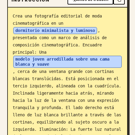
Blog
Crea una fotografía editorial de moda 
cinematográfica en un 
Actualizaciones
dormitorio minimalista y luminoso
, 
presentada como un marco de análisis de 
composición cinematográfica. Encuadre 
principal: Una 
modelo joven arrodillada sobre una cama 
blanca y suave
, cerca de una ventana grande con cortinas 
blancas translúcidas. Está posicionada en el 
tercio izquierdo, alineada con la cuadrícula. 
Inclinada ligeramente hacia atrás, mirando 
hacia la luz de la ventana con una expresión 
tranquila y profunda. El lado derecho está 
lleno de luz blanca brillante a través de las 
cortinas, equilibrando al sujeto oscuro a la 
izquierda. Iluminación: La fuerte luz natural 