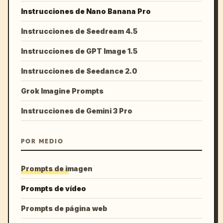
Instrucciones de Nano Banana Pro
Instrucciones de Seedream 4.5
Instrucciones de GPT Image 1.5
Instrucciones de Seedance 2.0
Grok Imagine Prompts
Instrucciones de Gemini 3 Pro
POR MEDIO
Prompts de imagen
Prompts de vídeo
Prompts de página web