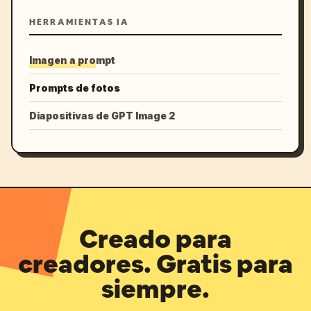
HERRAMIENTAS IA
Imagen a prompt
Prompts de fotos
Diapositivas de GPT Image 2
Creado para
creadores. Gratis para
siempre.