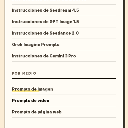
Instrucciones de Seedream 4.5
Instrucciones de GPT Image 1.5
Instrucciones de Seedance 2.0
Grok Imagine Prompts
Instrucciones de Gemini 3 Pro
POR MEDIO
Prompts de imagen
Prompts de vídeo
Prompts de página web