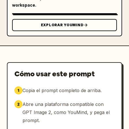
workspace.
EXPLORAR YOUMIND
Cómo usar este prompt
Copia el prompt completo de arriba.
1
Abre una plataforma compatible con
2
GPT Image 2, como YouMind, y pega el
prompt.