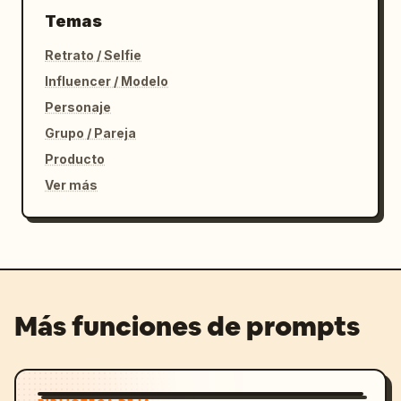
Temas
Retrato / Selfie
Influencer / Modelo
Personaje
Grupo / Pareja
Producto
Ver más
Más funciones de prompts