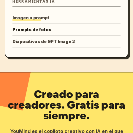
HERRAMIENTAS IA
Imagen a prompt
Prompts de fotos
Diapositivas de GPT Image 2
Creado para
creadores. Gratis para
siempre.
YouMind es el copiloto creativo con IA en el que