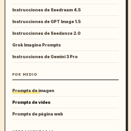
Instrucciones de Seedream 4.5
Instrucciones de GPT Image 1.5
Instrucciones de Seedance 2.0
Grok Imagine Prompts
Instrucciones de Gemini 3 Pro
POR MEDIO
Prompts de imagen
Prompts de vídeo
Prompts de página web