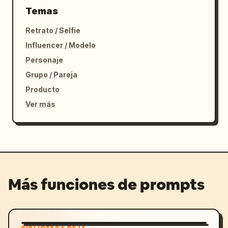
Temas
Retrato / Selfie
Influencer / Modelo
Personaje
Grupo / Pareja
Producto
Ver más
Más funciones de prompts