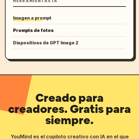
HERRAMIENTAS IA
Imagen a prompt
Prompts de fotos
Diapositivas de GPT Image 2
Creado para
creadores. Gratis para
siempre.
YouMind es el copiloto creativo con IA en el que