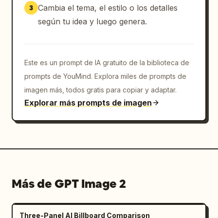
Cambia el tema, el estilo o los detalles
3
según tu idea y luego genera.
Este es un prompt de IA gratuito de la biblioteca de
prompts de YouMind. Explora miles de prompts de
imagen más, todos gratis para copiar y adaptar.
Explorar más prompts de imagen
Más de GPT Image 2
Three-Panel AI Billboard Comparison