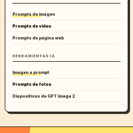
Prompts de imagen
Prompts de vídeo
Prompts de página web
HERRAMIENTAS IA
Imagen a prompt
Prompts de fotos
Diapositivas de GPT Image 2