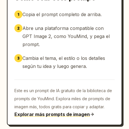
Copia el prompt completo de arriba.
1
Abre una plataforma compatible con
2
GPT Image 2, como YouMind, y pega el
prompt.
Cambia el tema, el estilo o los detalles
3
según tu idea y luego genera.
Este es un prompt de IA gratuito de la biblioteca de
prompts de YouMind. Explora miles de prompts de
imagen más, todos gratis para copiar y adaptar.
Explorar más prompts de imagen