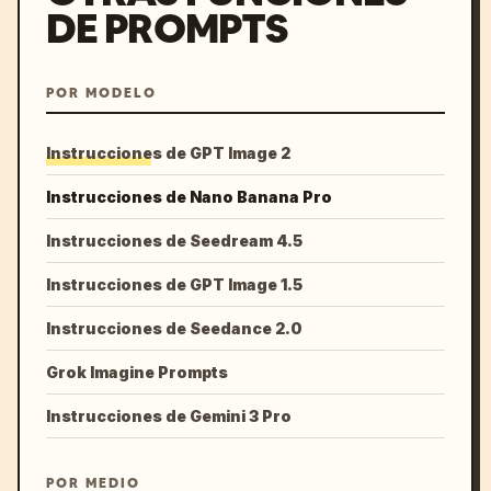
DE PROMPTS
POR MODELO
Instrucciones de GPT Image 2
Instrucciones de Nano Banana Pro
Instrucciones de Seedream 4.5
Instrucciones de GPT Image 1.5
Instrucciones de Seedance 2.0
Grok Imagine Prompts
Instrucciones de Gemini 3 Pro
POR MEDIO