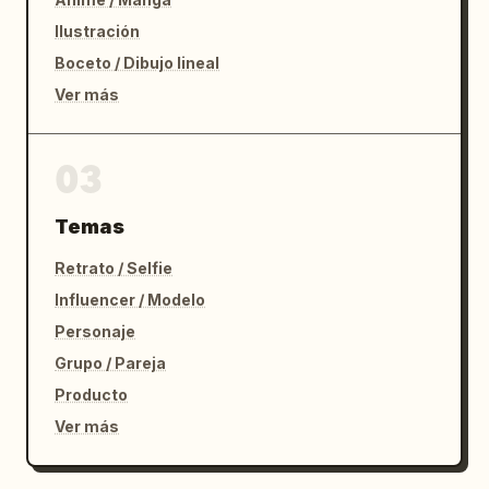
Ilustración
Boceto / Dibujo lineal
Ver más
03
Temas
Retrato / Selfie
Influencer / Modelo
Personaje
Grupo / Pareja
Producto
Ver más