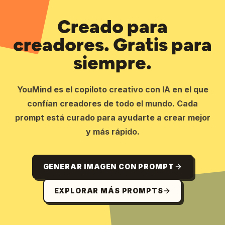
Creado para
creadores. Gratis para
siempre.
YouMind es el copiloto creativo con IA en el que
confían creadores de todo el mundo. Cada
prompt está curado para ayudarte a crear mejor
y más rápido.
GENERAR IMAGEN CON PROMPT
EXPLORAR MÁS PROMPTS