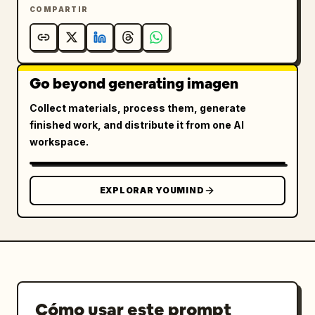
COMPARTIR
Go beyond generating imagen
Collect materials, process them, generate
finished work, and distribute it from one AI
workspace.
EXPLORAR YOUMIND
Cómo usar este prompt