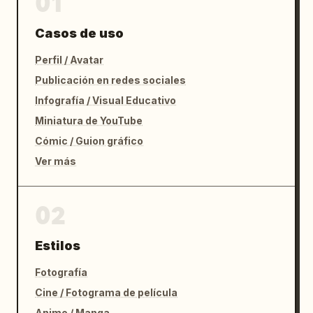
01
Casos de uso
Perfil / Avatar
Publicación en redes sociales
Infografía / Visual Educativo
Miniatura de YouTube
Cómic / Guion gráfico
Ver más
02
Estilos
Fotografía
Cine / Fotograma de película
Anime / Manga