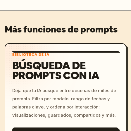
Más funciones de prompts
BIBLIOTECA DE IA
BÚSQUEDA DE
PROMPTS CON IA
Deja que la IA busque entre decenas de miles de
prompts. Filtra por modelo, rango de fechas y
palabras clave, y ordena por interacción:
visualizaciones, guardados, compartidos y más.