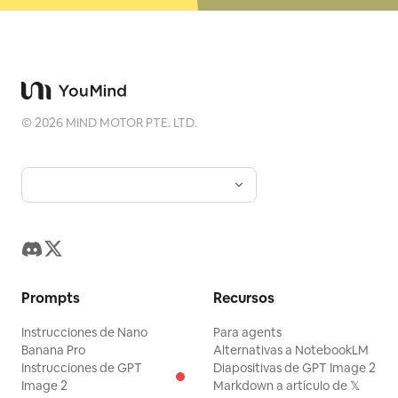
©
2026
MIND MOTOR PTE. LTD.
Prompts
Recursos
Instrucciones de Nano
Para agents
Banana Pro
Alternativas a NotebookLM
Instrucciones de GPT
Diapositivas de GPT Image 2
Image 2
Markdown a artículo de 𝕏