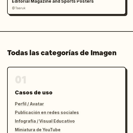
Editorial Magazine and Sports Posters
@Taaruk
Todas las categorías de Imagen
01
Casos de uso
Perfil / Avatar
Publicación en redes sociales
Infografía / Visual Educativo
Miniatura de YouTube