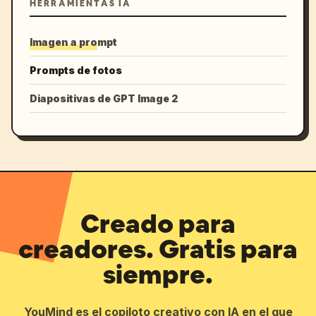
HERRAMIENTAS IA
Imagen a prompt
Prompts de fotos
Diapositivas de GPT Image 2
Creado para
creadores. Gratis para
siempre.
YouMind es el copiloto creativo con IA en el que