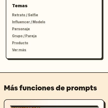
Temas
Retrato / Selfie
Influencer / Modelo
Personaje
Grupo / Pareja
Producto
Ver más
Más funciones de prompts