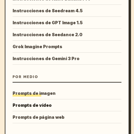
Instrucciones de Seedream 4.5
Instrucciones de GPT Image 1.5
Instrucciones de Seedance 2.0
Grok Imagine Prompts
Instrucciones de Gemini 3 Pro
POR MEDIO
Prompts de imagen
Prompts de vídeo
Prompts de página web