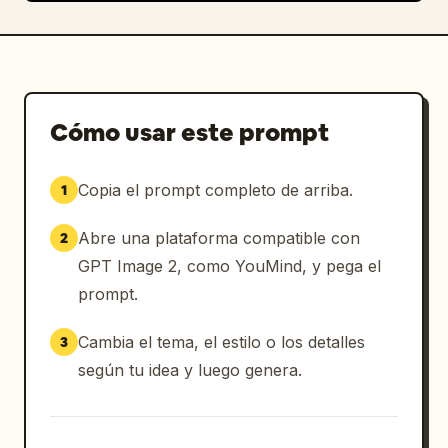
Cómo usar este prompt
Copia el prompt completo de arriba.
1
Abre una plataforma compatible con
2
GPT Image 2, como YouMind, y pega el
prompt.
Cambia el tema, el estilo o los detalles
3
según tu idea y luego genera.