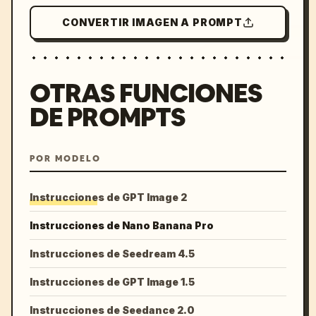
CONVERTIR IMAGEN A PROMPT
OTRAS FUNCIONES
DE PROMPTS
POR MODELO
Instrucciones de GPT Image 2
Instrucciones de Nano Banana Pro
Instrucciones de Seedream 4.5
Instrucciones de GPT Image 1.5
Instrucciones de Seedance 2.0