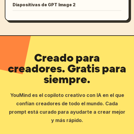
Diapositivas de GPT Image 2
Creado para
creadores. Gratis para
siempre.
YouMind es el copiloto creativo con IA en el que
confían creadores de todo el mundo. Cada
prompt está curado para ayudarte a crear mejor
y más rápido.