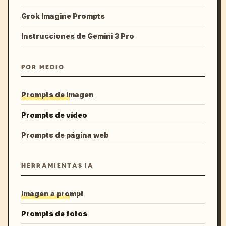
Grok Imagine Prompts
Instrucciones de Gemini 3 Pro
POR MEDIO
Prompts de imagen
Prompts de vídeo
Prompts de página web
HERRAMIENTAS IA
Imagen a prompt
Prompts de fotos