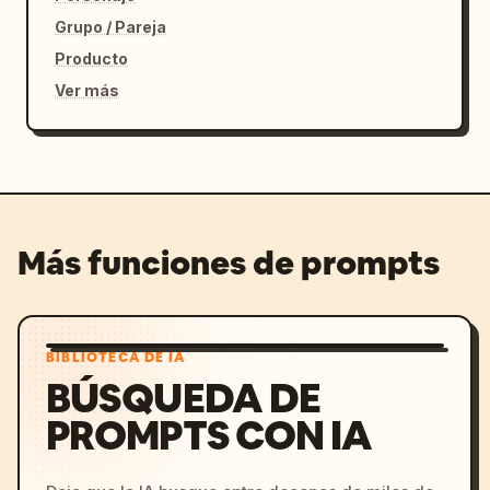
Grupo / Pareja
Producto
Ver más
Más funciones de prompts
BIBLIOTECA DE IA
BÚSQUEDA DE
PROMPTS CON IA