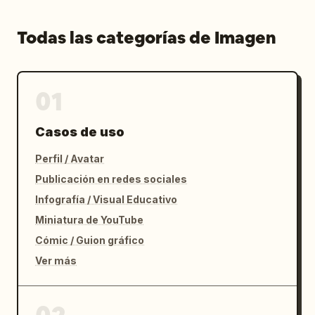
Todas las categorías de Imagen
01
Casos de uso
Perfil / Avatar
Publicación en redes sociales
Infografía / Visual Educativo
Miniatura de YouTube
Cómic / Guion gráfico
Ver más