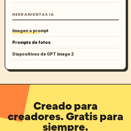
HERRAMIENTAS IA
Imagen a prompt
Prompts de fotos
Diapositivas de GPT Image 2
Creado para
creadores. Gratis para
siempre.