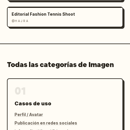
Editorial Fashion Tennis Shoot
@H A J R A
Todas las categorías de Imagen
01
Casos de uso
Perfil / Avatar
Publicación en redes sociales