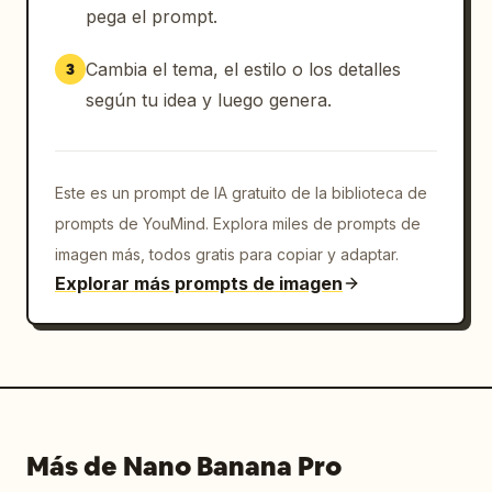
pega el prompt.
Cambia el tema, el estilo o los detalles
3
según tu idea y luego genera.
Este es un prompt de IA gratuito de la biblioteca de
prompts de YouMind. Explora miles de prompts de
imagen más, todos gratis para copiar y adaptar.
Explorar más prompts de imagen
Más de Nano Banana Pro