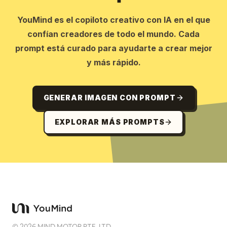
YouMind es el copiloto creativo con IA en el que
confían creadores de todo el mundo. Cada
prompt está curado para ayudarte a crear mejor
y más rápido.
GENERAR IMAGEN CON PROMPT
EXPLORAR MÁS PROMPTS
©
2026
MIND MOTOR PTE. LTD.