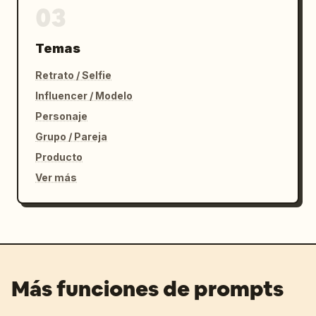
03
Temas
Retrato / Selfie
Influencer / Modelo
Personaje
Grupo / Pareja
Producto
Ver más
Más funciones de prompts