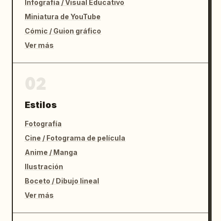
Infografía / Visual Educativo
Miniatura de YouTube
Cómic / Guion gráfico
Ver más
02
Estilos
Fotografía
Cine / Fotograma de película
Anime / Manga
Ilustración
Boceto / Dibujo lineal
Ver más