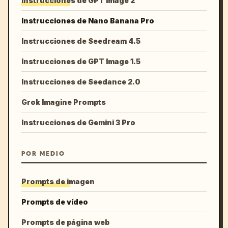
Instrucciones de GPT Image 2
Instrucciones de Nano Banana Pro
Instrucciones de Seedream 4.5
Instrucciones de GPT Image 1.5
Instrucciones de Seedance 2.0
Grok Imagine Prompts
Instrucciones de Gemini 3 Pro
POR MEDIO
Prompts de imagen
Prompts de vídeo
Prompts de página web