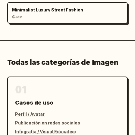
Minimalist Luxury Street Fashion
@Aqsa
Todas las categorías de Imagen
01
Casos de uso
Perfil / Avatar
Publicación en redes sociales
Infografía / Visual Educativo