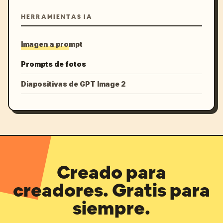
HERRAMIENTAS IA
Imagen a prompt
Prompts de fotos
Diapositivas de GPT Image 2
Creado para
creadores. Gratis para
siempre.