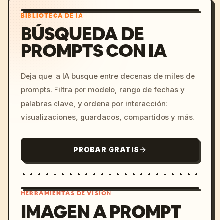
BIBLIOTECA DE IA
BÚSQUEDA DE
PROMPTS CON IA
Deja que la IA busque entre decenas de miles de
prompts. Filtra por modelo, rango de fechas y
palabras clave, y ordena por interacción:
visualizaciones, guardados, compartidos y más.
PROBAR GRATIS
HERRAMIENTAS DE VISIÓN
IMAGEN A PROMPT