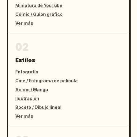
Miniatura de YouTube
Cómic / Guion gráfico
Ver más
02
Estilos
Fotografía
Cine / Fotograma de película
Anime / Manga
Ilustración
Boceto / Dibujo lineal
Ver más