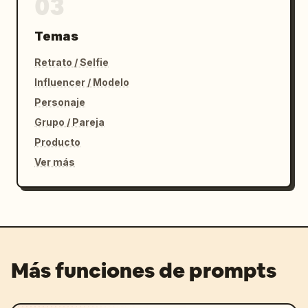
03
Temas
Retrato / Selfie
Influencer / Modelo
Personaje
Grupo / Pareja
Producto
Ver más
Más funciones de prompts