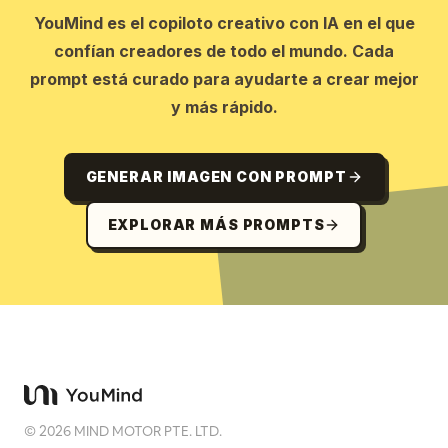
YouMind es el copiloto creativo con IA en el que
confían creadores de todo el mundo. Cada
prompt está curado para ayudarte a crear mejor
y más rápido.
GENERAR IMAGEN CON PROMPT
EXPLORAR MÁS PROMPTS
©
2026
MIND MOTOR PTE. LTD.