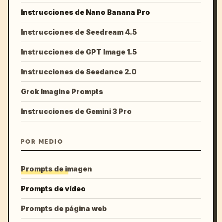
Instrucciones de Nano Banana Pro
Instrucciones de Seedream 4.5
Instrucciones de GPT Image 1.5
Instrucciones de Seedance 2.0
Grok Imagine Prompts
Instrucciones de Gemini 3 Pro
POR MEDIO
Prompts de imagen
Prompts de vídeo
Prompts de página web