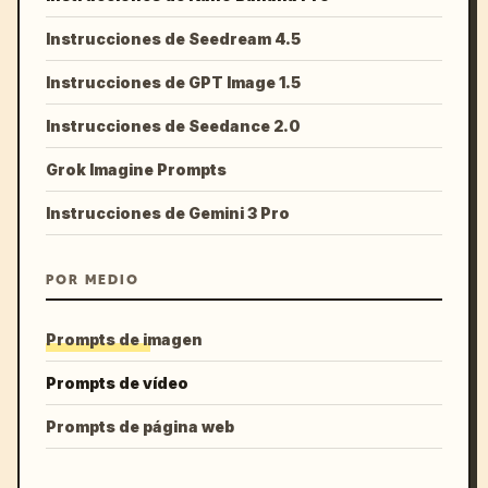
Instrucciones de Seedream 4.5
Instrucciones de GPT Image 1.5
Instrucciones de Seedance 2.0
Grok Imagine Prompts
Instrucciones de Gemini 3 Pro
POR MEDIO
Prompts de imagen
Prompts de vídeo
Prompts de página web