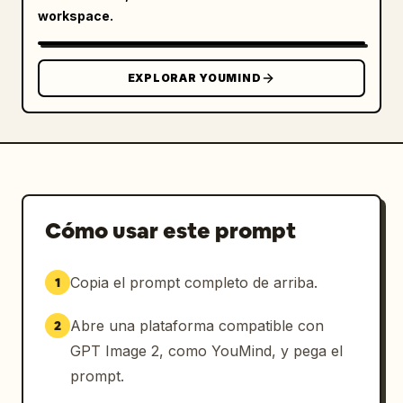
workspace.
EXPLORAR YOUMIND
Cómo usar este prompt
Copia el prompt completo de arriba.
1
Abre una plataforma compatible con
2
GPT Image 2, como YouMind, y pega el
prompt.