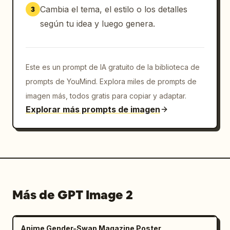
Cambia el tema, el estilo o los detalles
3
según tu idea y luego genera.
Este es un prompt de IA gratuito de la biblioteca de
prompts de YouMind. Explora miles de prompts de
imagen más, todos gratis para copiar y adaptar.
Explorar más prompts de imagen
Más de GPT Image 2
Anime Gender-Swap Magazine Poster