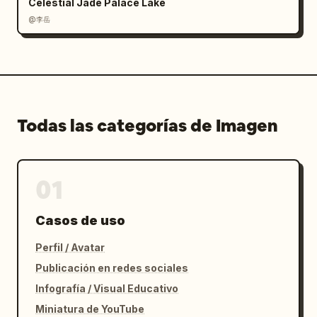
Celestial Jade Palace Lake
@李岳
Todas las categorías de Imagen
01
Casos de uso
Perfil / Avatar
Publicación en redes sociales
Infografía / Visual Educativo
Miniatura de YouTube