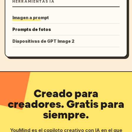
HERRAMIENTAS IA
Imagen a prompt
Prompts de fotos
Diapositivas de GPT Image 2
Creado para
creadores. Gratis para
siempre.
YouMind es el copiloto creativo con IA en el que