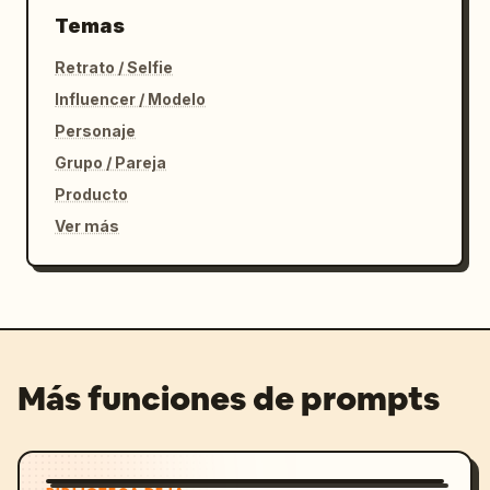
Temas
Retrato / Selfie
Influencer / Modelo
Personaje
Grupo / Pareja
Producto
Ver más
Más funciones de prompts