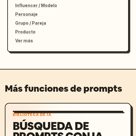
Influencer / Modelo
Personaje
Grupo / Pareja
Producto
Ver más
Más funciones de prompts
BIBLIOTECA DE IA
BÚSQUEDA DE