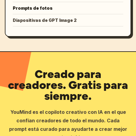
Prompts de fotos
Diapositivas de GPT Image 2
Creado para
creadores. Gratis para
siempre.
YouMind es el copiloto creativo con IA en el que
confían creadores de todo el mundo. Cada
prompt está curado para ayudarte a crear mejor