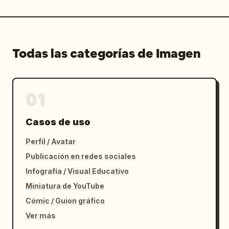
Todas las categorías de Imagen
01
Casos de uso
Perfil / Avatar
Publicación en redes sociales
Infografía / Visual Educativo
Miniatura de YouTube
Cómic / Guion gráfico
Ver más