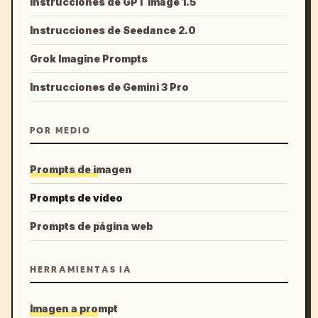
Instrucciones de GPT Image 1.5
Instrucciones de Seedance 2.0
Grok Imagine Prompts
Instrucciones de Gemini 3 Pro
POR MEDIO
Prompts de imagen
Prompts de vídeo
Prompts de página web
HERRAMIENTAS IA
Imagen a prompt