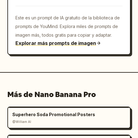
Este es un prompt de IA gratuito de la biblioteca de
prompts de YouMind. Explora miles de prompts de
imagen más, todos gratis para copiar y adaptar.
Explorar más prompts de imagen
Más de Nano Banana Pro
Superhero Soda Promotional Posters
@William AI