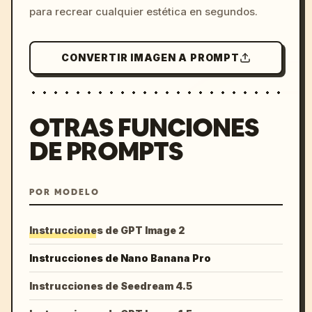
para recrear cualquier estética en segundos.
CONVERTIR IMAGEN A PROMPT
OTRAS FUNCIONES
DE PROMPTS
POR MODELO
Instrucciones de GPT Image 2
Instrucciones de Nano Banana Pro
Instrucciones de Seedream 4.5