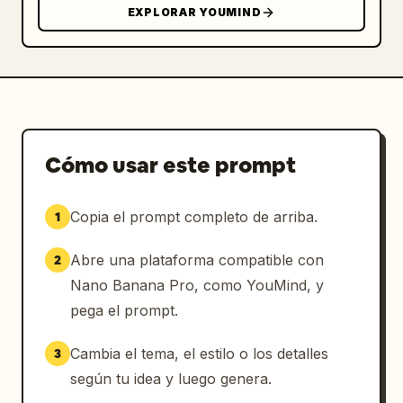
EXPLORAR YOUMIND
Cómo usar este prompt
Copia el prompt completo de arriba.
1
Abre una plataforma compatible con
2
Nano Banana Pro, como YouMind, y
pega el prompt.
Cambia el tema, el estilo o los detalles
3
según tu idea y luego genera.