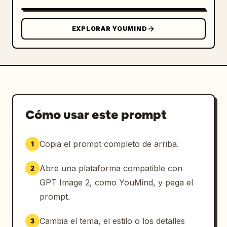
EXPLORAR YOUMIND
Cómo usar este prompt
Copia el prompt completo de arriba.
1
Abre una plataforma compatible con
2
GPT Image 2, como YouMind, y pega el
prompt.
Cambia el tema, el estilo o los detalles
3