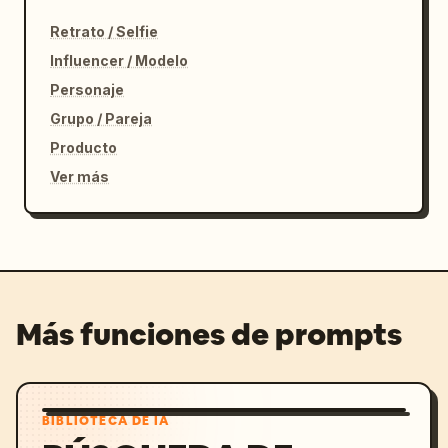
Retrato / Selfie
Influencer / Modelo
Personaje
Grupo / Pareja
Producto
Ver más
Más funciones de prompts
BIBLIOTECA DE IA