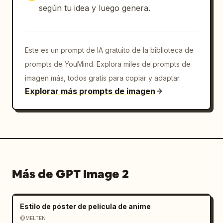
según tu idea y luego genera.
Este es un prompt de IA gratuito de la biblioteca de
prompts de YouMind. Explora miles de prompts de
imagen más, todos gratis para copiar y adaptar.
Explorar más prompts de imagen
Más de GPT Image 2
Estilo de póster de película de anime
@MELTEN