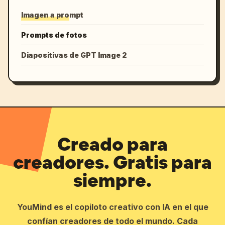
Imagen a prompt
Prompts de fotos
Diapositivas de GPT Image 2
Creado para
creadores. Gratis para
siempre.
YouMind es el copiloto creativo con IA en el que
confían creadores de todo el mundo. Cada