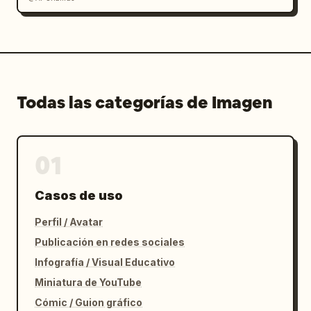
Todas las categorías de Imagen
01
Casos de uso
Perfil / Avatar
Publicación en redes sociales
Infografía / Visual Educativo
Miniatura de YouTube
Cómic / Guion gráfico