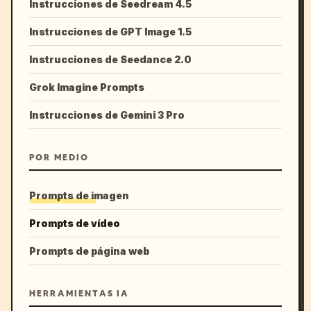
Instrucciones de Seedream 4.5
Instrucciones de GPT Image 1.5
Instrucciones de Seedance 2.0
Grok Imagine Prompts
Instrucciones de Gemini 3 Pro
POR MEDIO
Prompts de imagen
Prompts de vídeo
Prompts de página web
HERRAMIENTAS IA