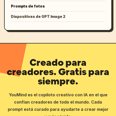
Prompts de fotos
Diapositivas de GPT Image 2
Creado para
creadores. Gratis para
siempre.
YouMind es el copiloto creativo con IA en el que
confían creadores de todo el mundo. Cada
prompt está curado para ayudarte a crear mejor