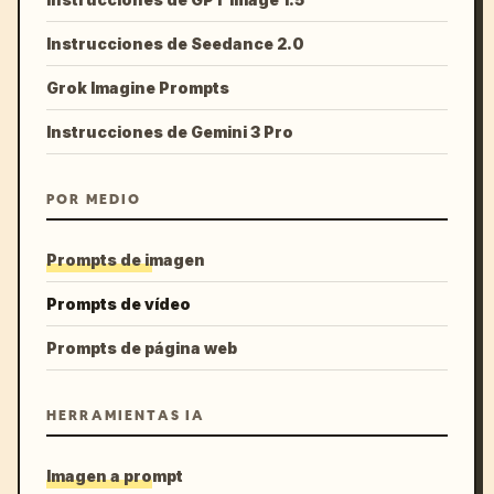
Instrucciones de Seedance 2.0
Grok Imagine Prompts
Instrucciones de Gemini 3 Pro
POR MEDIO
Prompts de imagen
Prompts de vídeo
Prompts de página web
HERRAMIENTAS IA
Imagen a prompt