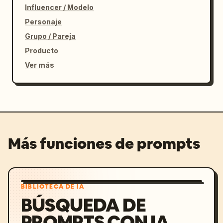
Influencer / Modelo
Personaje
Grupo / Pareja
Producto
Ver más
Más funciones de prompts
BIBLIOTECA DE IA
BÚSQUEDA DE
PROMPTS CON IA