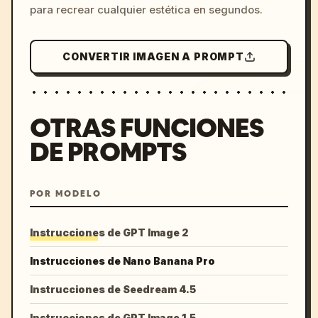
para recrear cualquier estética en segundos.
CONVERTIR IMAGEN A PROMPT
OTRAS FUNCIONES
DE PROMPTS
POR MODELO
Instrucciones de GPT Image 2
Instrucciones de Nano Banana Pro
Instrucciones de Seedream 4.5
Instrucciones de GPT Image 1.5