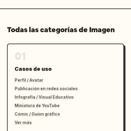
Todas las categorías de Imagen
01
Casos de uso
Perfil / Avatar
Publicación en redes sociales
Infografía / Visual Educativo
Miniatura de YouTube
Cómic / Guion gráfico
Ver más