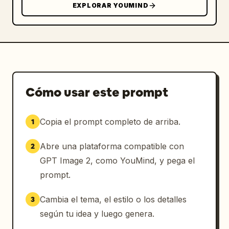
EXPLORAR YOUMIND
Cómo usar este prompt
Copia el prompt completo de arriba.
1
Abre una plataforma compatible con
2
GPT Image 2, como YouMind, y pega el
prompt.
Cambia el tema, el estilo o los detalles
3
según tu idea y luego genera.