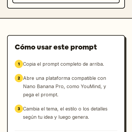
Cómo usar este prompt
Copia el prompt completo de arriba.
1
Abre una plataforma compatible con
2
Nano Banana Pro, como YouMind, y
pega el prompt.
Cambia el tema, el estilo o los detalles
3
según tu idea y luego genera.