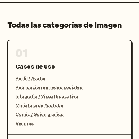
Todas las categorías de Imagen
01
Casos de uso
Perfil / Avatar
Publicación en redes sociales
Infografía / Visual Educativo
Miniatura de YouTube
Cómic / Guion gráfico
Ver más