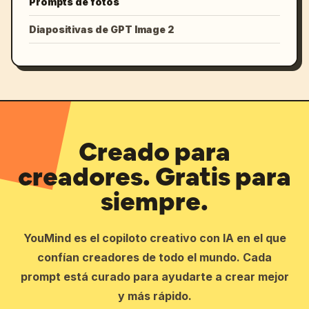
Prompts de fotos
Diapositivas de GPT Image 2
Creado para
creadores. Gratis para
siempre.
YouMind es el copiloto creativo con IA en el que
confían creadores de todo el mundo. Cada
prompt está curado para ayudarte a crear mejor
y más rápido.