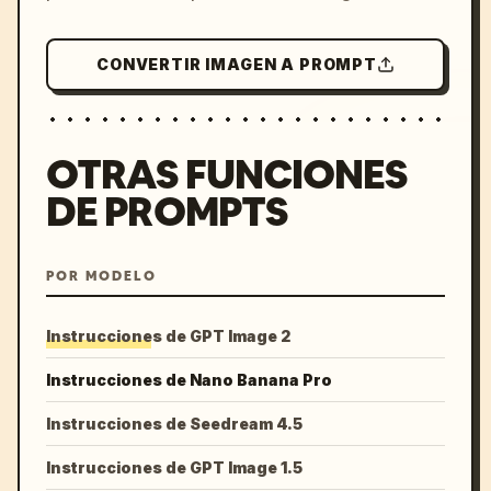
CONVERTIR IMAGEN A PROMPT
OTRAS FUNCIONES
DE PROMPTS
POR MODELO
Instrucciones de GPT Image 2
Instrucciones de Nano Banana Pro
Instrucciones de Seedream 4.5
Instrucciones de GPT Image 1.5