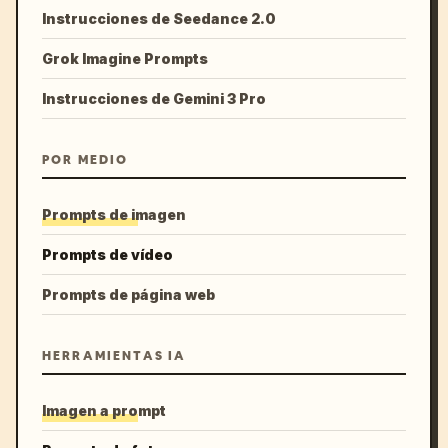
Instrucciones de Seedance 2.0
Grok Imagine Prompts
Instrucciones de Gemini 3 Pro
POR MEDIO
Prompts de imagen
Prompts de vídeo
Prompts de página web
HERRAMIENTAS IA
Imagen a prompt