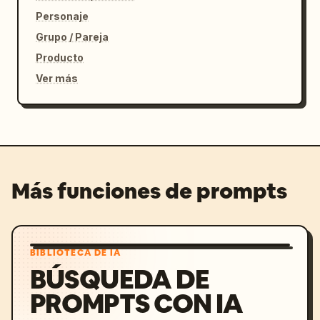
Personaje
Grupo / Pareja
Producto
Ver más
Más funciones de prompts
BIBLIOTECA DE IA
BÚSQUEDA DE
PROMPTS CON IA