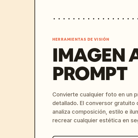
HERRAMIENTAS DE VISIÓN
IMAGEN 
PROMPT
Convierte cualquier foto en un 
detallado. El conversor gratuit
analiza composición, estilo e il
recrear cualquier estética en s