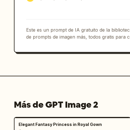
Este es un prompt de IA gratuito de la bibliot
de prompts de imagen más, todos gratis para c
Más de GPT Image 2
Elegant Fantasy Princess in Royal Gown