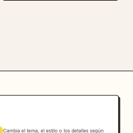
Cambia el tema, el estilo o los detalles según
3