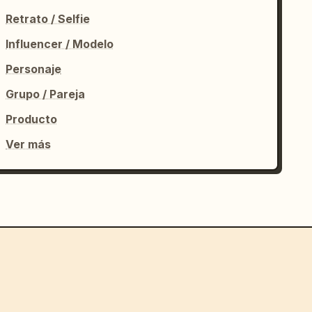
Retrato / Selfie
Influencer / Modelo
Personaje
Grupo / Pareja
Producto
Ver más