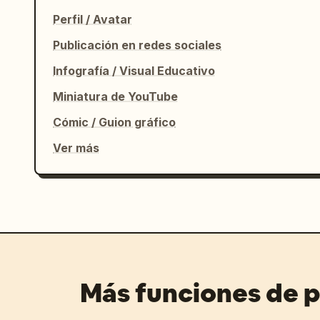
Perfil / Avatar
Publicación en redes sociales
Infografía / Visual Educativo
Miniatura de YouTube
Cómic / Guion gráfico
Ver más
Más funciones de 