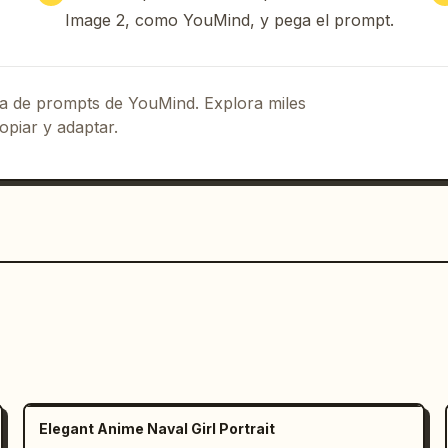
Image 2, como YouMind, y pega el prompt.
eca de prompts de YouMind. Explora miles
opiar y adaptar.
Elegant Anime Naval Girl Portrait