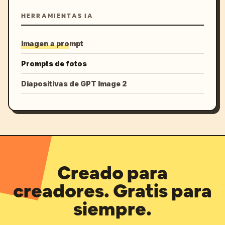
HERRAMIENTAS IA
Imagen a prompt
Prompts de fotos
Diapositivas de GPT Image 2
Creado para
creadores. Gratis para
siempre.