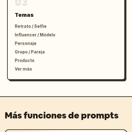
03
Temas
Retrato / Selfie
Influencer / Modelo
Personaje
Grupo / Pareja
Producto
Ver más
Más funciones de prompts