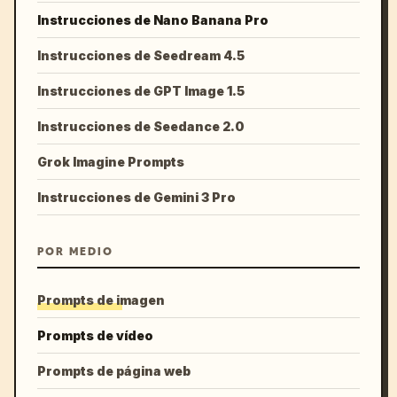
Instrucciones de Nano Banana Pro
Instrucciones de Seedream 4.5
Instrucciones de GPT Image 1.5
Instrucciones de Seedance 2.0
Grok Imagine Prompts
Instrucciones de Gemini 3 Pro
POR MEDIO
Prompts de imagen
Prompts de vídeo
Prompts de página web