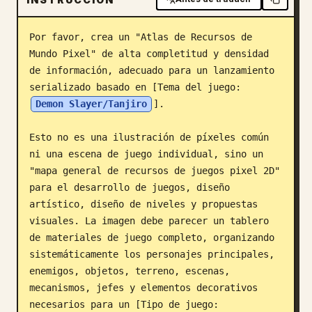
Blog
Por favor, crea un "Atlas de Recursos de 
Mundo Pixel" de alta completitud y densidad 
Actualizaciones
de información, adecuado para un lanzamiento 
serializado basado en [Tema del juego: 
Demon Slayer/Tanjiro
].

Esto no es una ilustración de píxeles común 
ni una escena de juego individual, sino un 
"mapa general de recursos de juegos pixel 2D" 
para el desarrollo de juegos, diseño 
artístico, diseño de niveles y propuestas 
visuales. La imagen debe parecer un tablero 
de materiales de juego completo, organizando 
sistemáticamente los personajes principales, 
enemigos, objetos, terreno, escenas, 
mecanismos, jefes y elementos decorativos 
necesarios para un [Tipo de juego: 