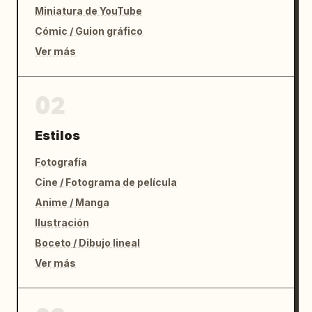
Miniatura de YouTube
Cómic / Guion gráfico
Ver más
02
Estilos
Fotografía
Cine / Fotograma de película
Anime / Manga
Ilustración
Boceto / Dibujo lineal
Ver más