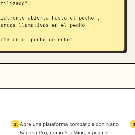
tilizado",

Abre una plataforma compatible con Nano
2
Banana Pro, como YouMind, y pega el