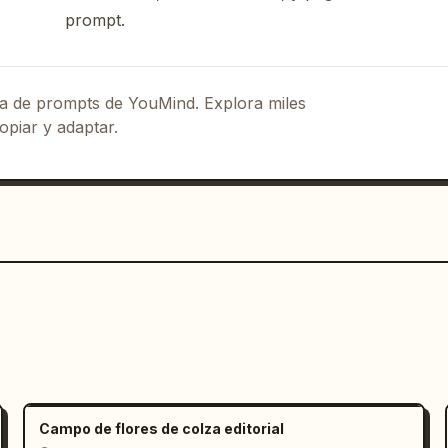
prompt.
eca de prompts de YouMind. Explora miles
opiar y adaptar.
Campo de flores de colza editorial