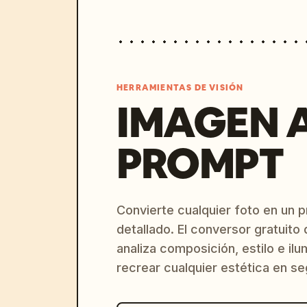
HERRAMIENTAS DE VISIÓN
IMAGEN 
PROMPT
Convierte cualquier foto en un 
detallado. El conversor gratuit
analiza composición, estilo e il
recrear cualquier estética en s