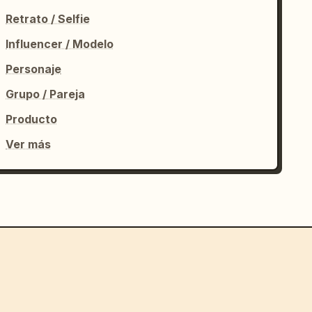
Retrato / Selfie
Influencer / Modelo
Personaje
Grupo / Pareja
Producto
Ver más