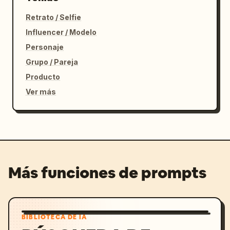
Retrato / Selfie
Influencer / Modelo
Personaje
Grupo / Pareja
Producto
Ver más
Más funciones de prompts
BIBLIOTECA DE IA