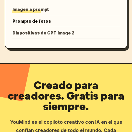
Imagen a prompt
Prompts de fotos
Diapositivas de GPT Image 2
Creado para
creadores. Gratis para
siempre.
YouMind es el copiloto creativo con IA en el que
confían creadores de todo el mundo. Cada