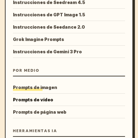
Instrucciones de Seedream 4.5
Instrucciones de GPT Image 1.5
Instrucciones de Seedance 2.0
Grok Imagine Prompts
Instrucciones de Gemini 3 Pro
POR MEDIO
Prompts de imagen
Prompts de vídeo
Prompts de página web
HERRAMIENTAS IA