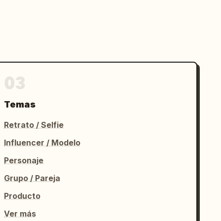
03
Temas
Retrato / Selfie
Influencer / Modelo
Personaje
Grupo / Pareja
Producto
Ver más