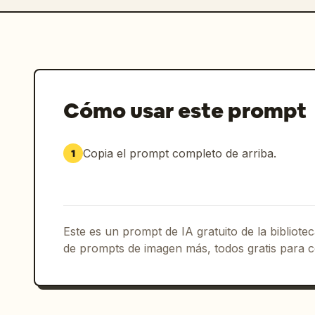
Cómo usar este prompt
Copia el prompt completo de arriba.
1
Este es un prompt de IA gratuito de la bibliot
de prompts de imagen más, todos gratis para c