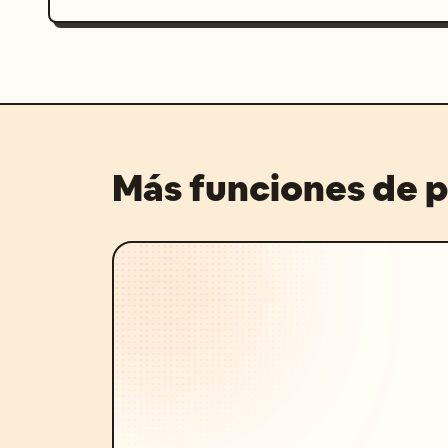
Más funciones de 