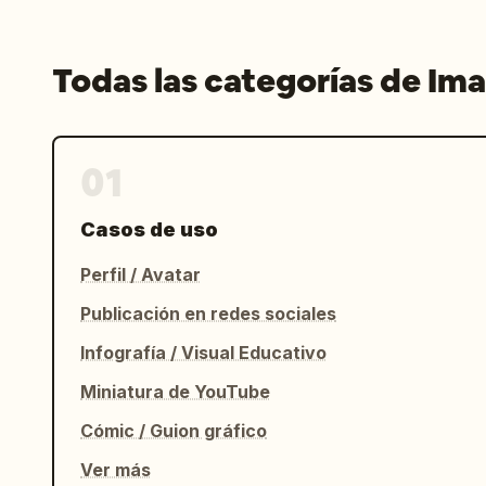
Todas las categorías de Im
01
Casos de uso
Perfil / Avatar
Publicación en redes sociales
Infografía / Visual Educativo
Miniatura de YouTube
Cómic / Guion gráfico
Ver más