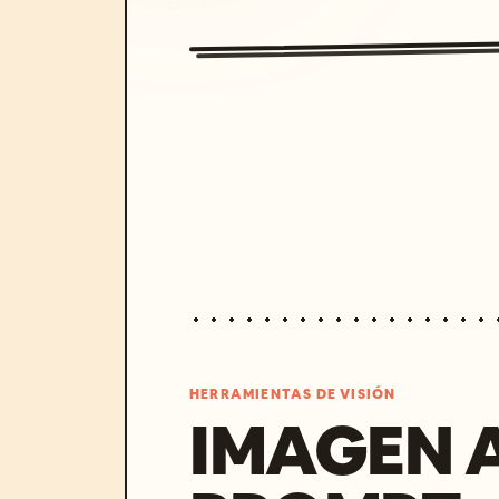
HERRAMIENTAS DE VISIÓN
IMAGEN 