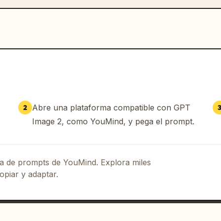
Abre una plataforma compatible con GPT
2
Image 2, como YouMind, y pega el prompt.
eca de prompts de YouMind. Explora miles
opiar y adaptar.