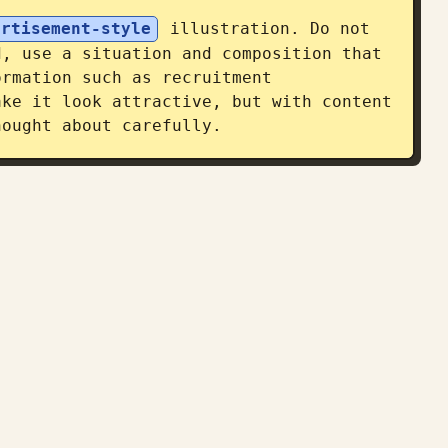
ertisement-style
 illustration. Do not 
, use a situation and composition that 
rmation such as recruitment 
ke it look attractive, but with content 
hought about carefully.