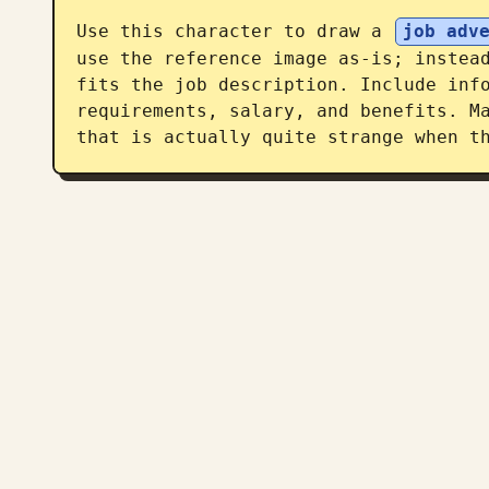
Use this character to draw a 
job adv
use the reference image as-is; instead
fits the job description. Include info
requirements, salary, and benefits. Ma
that is actually quite strange when t