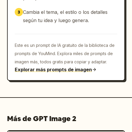
Cambia el tema, el estilo o los detalles
3
según tu idea y luego genera.
Este es un prompt de IA gratuito de la biblioteca de
prompts de YouMind. Explora miles de prompts de
imagen más, todos gratis para copiar y adaptar.
Explorar más prompts de imagen
Más de GPT Image 2