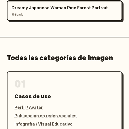
Dreamy Japanese Woman Pine Forest Portrait
@𝗦𝗮𝗻𝗶𝗮
Todas las categorías de Imagen
01
Casos de uso
Perfil / Avatar
Publicación en redes sociales
Infografía / Visual Educativo