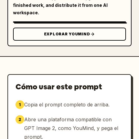
finished work, and distribute it from one AI
workspace.
EXPLORAR YOUMIND
Cómo usar este prompt
Copia el prompt completo de arriba.
1
Abre una plataforma compatible con
2
GPT Image 2, como YouMind, y pega el
prompt.