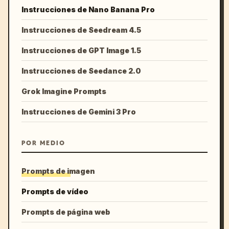
Instrucciones de Nano Banana Pro
Instrucciones de Seedream 4.5
Instrucciones de GPT Image 1.5
Instrucciones de Seedance 2.0
Grok Imagine Prompts
Instrucciones de Gemini 3 Pro
POR MEDIO
Prompts de imagen
Prompts de vídeo
Prompts de página web