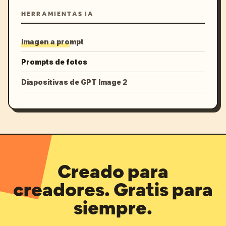
HERRAMIENTAS IA
Imagen a prompt
Prompts de fotos
Diapositivas de GPT Image 2
Creado para
creadores. Gratis para
siempre.