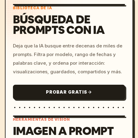
BIBLIOTECA DE IA
BÚSQUEDA DE
PROMPTS CON IA
Deja que la IA busque entre decenas de miles de
prompts. Filtra por modelo, rango de fechas y
palabras clave, y ordena por interacción:
visualizaciones, guardados, compartidos y más.
PROBAR GRATIS
HERRAMIENTAS DE VISIÓN
IMAGEN A PROMPT