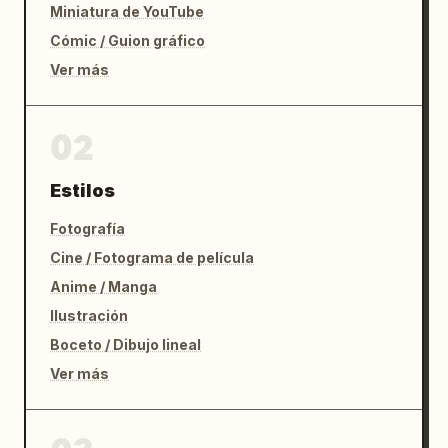
Miniatura de YouTube
Cómic / Guion gráfico
Ver más
02
Estilos
Fotografía
Cine / Fotograma de película
Anime / Manga
Ilustración
Boceto / Dibujo lineal
Ver más