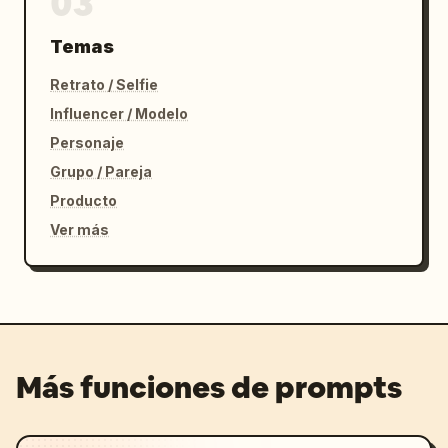
03
Temas
Retrato / Selfie
Influencer / Modelo
Personaje
Grupo / Pareja
Producto
Ver más
Más funciones de prompts