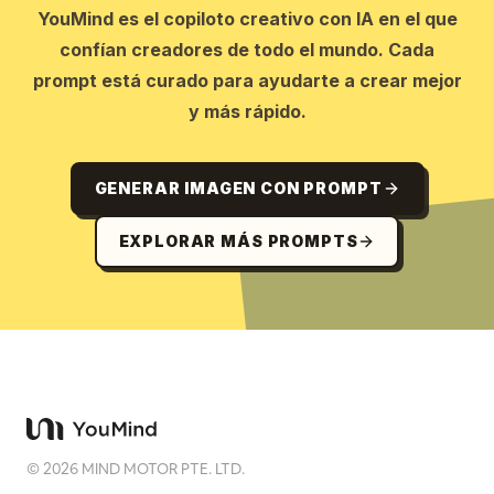
YouMind es el copiloto creativo con IA en el que
confían creadores de todo el mundo. Cada
prompt está curado para ayudarte a crear mejor
y más rápido.
GENERAR IMAGEN CON PROMPT
EXPLORAR MÁS PROMPTS
©
2026
MIND MOTOR PTE. LTD.