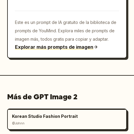
Este es un prompt de IA gratuito de la biblioteca de
prompts de YouMind. Explora miles de prompts de
imagen más, todos gratis para copiar y adaptar.
Explorar más prompts de imagen
Más de GPT Image 2
Korean Studio Fashion Portrait
@Johnn