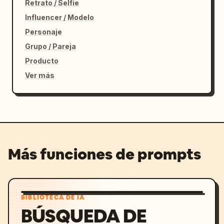
Retrato / Selfie
Influencer / Modelo
Personaje
Grupo / Pareja
Producto
Ver más
Más funciones de prompts
BIBLIOTECA DE IA
BÚSQUEDA DE