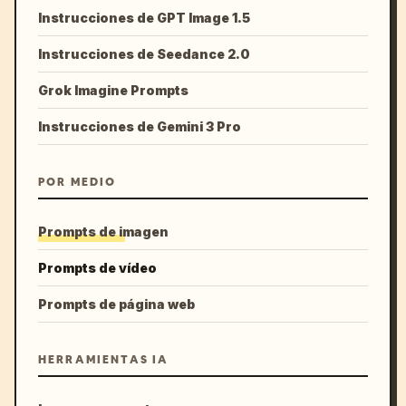
Instrucciones de GPT Image 1.5
Instrucciones de Seedance 2.0
Grok Imagine Prompts
Instrucciones de Gemini 3 Pro
POR MEDIO
Prompts de imagen
Prompts de vídeo
Prompts de página web
HERRAMIENTAS IA