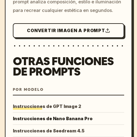
prompt analiza composición, estilo e iluminación
para recrear cualquier estética en segundos.
CONVERTIR IMAGEN A PROMPT
OTRAS FUNCIONES
DE PROMPTS
POR MODELO
Instrucciones de GPT Image 2
Instrucciones de Nano Banana Pro
Instrucciones de Seedream 4.5