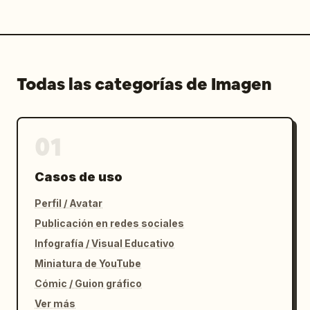
Todas las categorías de Imagen
01
Casos de uso
Perfil / Avatar
Publicación en redes sociales
Infografía / Visual Educativo
Miniatura de YouTube
Cómic / Guion gráfico
Ver más