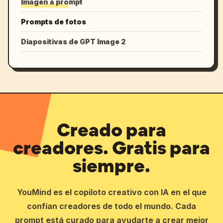
Imagen a prompt
Prompts de fotos
Diapositivas de GPT Image 2
Creado para
creadores. Gratis para
siempre.
YouMind es el copiloto creativo con IA en el que
confían creadores de todo el mundo. Cada
prompt está curado para ayudarte a crear mejor