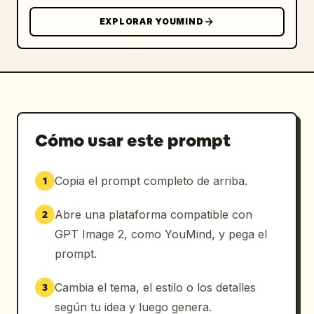
EXPLORAR YOUMIND
Cómo usar este prompt
Copia el prompt completo de arriba.
1
Abre una plataforma compatible con
2
GPT Image 2, como YouMind, y pega el
prompt.
Cambia el tema, el estilo o los detalles
3
según tu idea y luego genera.