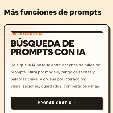
Más funciones de prompts
BIBLIOTECA DE IA
BÚSQUEDA DE
PROMPTS CON IA
Deja que la IA busque entre decenas de miles de
prompts. Filtra por modelo, rango de fechas y
palabras clave, y ordena por interacción:
visualizaciones, guardados, compartidos y más.
PROBAR GRATIS