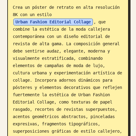
Crea un póster de retrato en alta resolución 
Blog
8K con un estilo 
Urban Fashion Editorial Collage
, que 
Actualizaciones
combine la estética de la moda callejera 
contemporánea con un diseño editorial de 
revista de alta gama. La composición general 
debe sentirse audaz, elegante, moderna y 
visualmente estratificada, combinando 
elementos de campañas de moda de lujo, 
cultura urbana y experimentación artística de 
collage. Incorpora adornos dinámicos para 
pósteres y elementos decorativos que reflejen 
fuertemente la estética de Urban Fashion 
Editorial Collage, como texturas de papel 
rasgado, recortes de revistas superpuestos, 
acentos geométricos abstractos, pinceladas 
expresivas, fragmentos tipográficos, 
superposiciones gráficas de estilo callejero, 