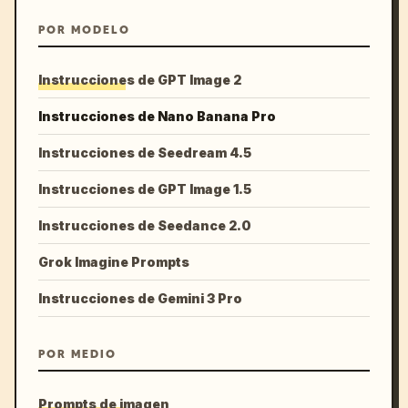
POR MODELO
Instrucciones de GPT Image 2
Instrucciones de Nano Banana Pro
Instrucciones de Seedream 4.5
Instrucciones de GPT Image 1.5
Instrucciones de Seedance 2.0
Grok Imagine Prompts
Instrucciones de Gemini 3 Pro
POR MEDIO
Prompts de imagen