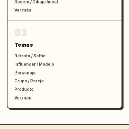
Boceto / Dibujo lineal
Ver más
03
Temas
Retrato / Selfie
Influencer / Modelo
Personaje
Grupo / Pareja
Producto
Ver más