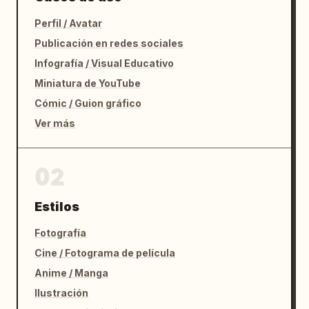
Perfil / Avatar
Publicación en redes sociales
Infografía / Visual Educativo
Miniatura de YouTube
Cómic / Guion gráfico
Ver más
02
Estilos
Fotografía
Cine / Fotograma de película
Anime / Manga
Ilustración