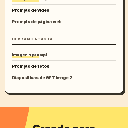
Prompts de vídeo
Prompts de página web
HERRAMIENTAS IA
Imagen a prompt
Prompts de fotos
Diapositivas de GPT Image 2