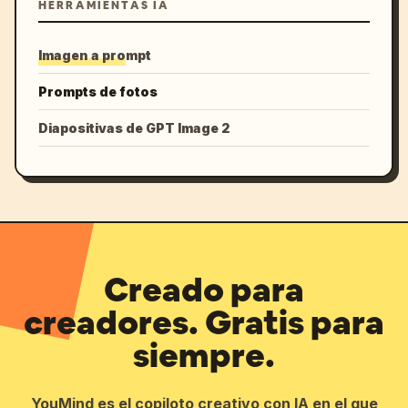
HERRAMIENTAS IA
Imagen a prompt
Prompts de fotos
Diapositivas de GPT Image 2
Creado para
creadores. Gratis para
siempre.
YouMind es el copiloto creativo con IA en el que