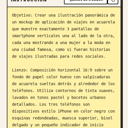
Blog
Objetivo: Crear una ilustración panorámica de 
un mockup de aplicación de viajes en acuarela 
Actualizaciones
que muestre exactamente 3 pantallas de 
smartphone verticales una al lado de la otra, 
cada una mostrando a una mujer a la moda en 
una ciudad famosa, como si fueran historias 
de viajes ilustradas para redes sociales.

Lienzo: Composición horizontal 16:9 sobre un 
fondo de papel color hueso con salpicaduras 
de acuarela sueltas detrás y alrededor de los 
teléfonos. Utiliza contornos de tinta suaves, 
lavados en tonos pastel y bocetos urbanos 
detallados. Los tres teléfonos son 
dispositivos estilo iPhone en color negro con 
esquinas redondeadas, muesca superior, bisel 
delgado y un pequeño indicador de inicio 