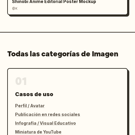
Shinobi Anime Editorial Poster Mockup
@K
Todas las categorías de Imagen
01
Casos de uso
Perfil / Avatar
Publicación en redes sociales
Infografía / Visual Educativo
Miniatura de YouTube