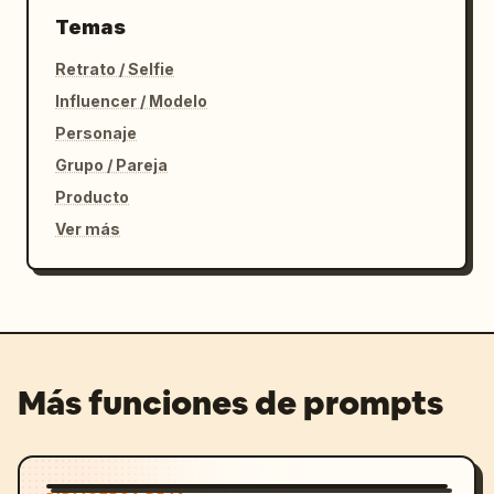
Temas
Retrato / Selfie
Influencer / Modelo
Personaje
Grupo / Pareja
Producto
Ver más
Más funciones de prompts