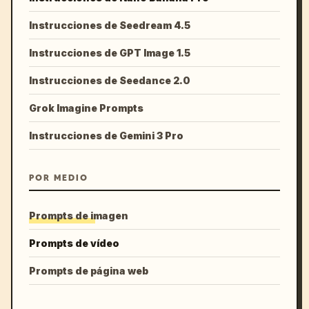
Instrucciones de Seedream 4.5
Instrucciones de GPT Image 1.5
Instrucciones de Seedance 2.0
Grok Imagine Prompts
Instrucciones de Gemini 3 Pro
POR MEDIO
Prompts de imagen
Prompts de vídeo
Prompts de página web