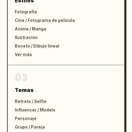
Estilos
Fotografía
Cine / Fotograma de película
Anime / Manga
Ilustración
Boceto / Dibujo lineal
Ver más
03
Temas
Retrato / Selfie
Influencer / Modelo
Personaje
Grupo / Pareja