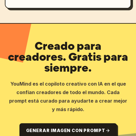
Creado para
creadores. Gratis para
siempre.
YouMind es el copiloto creativo con IA en el que
confían creadores de todo el mundo. Cada
prompt está curado para ayudarte a crear mejor
y más rápido.
GENERAR IMAGEN CON PROMPT