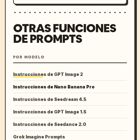
OTRAS FUNCIONES
DE PROMPTS
POR MODELO
Instrucciones de GPT Image 2
Instrucciones de Nano Banana Pro
Instrucciones de Seedream 4.5
Instrucciones de GPT Image 1.5
Instrucciones de Seedance 2.0
Grok Imagine Prompts