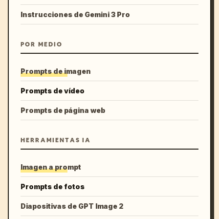
Instrucciones de Gemini 3 Pro
POR MEDIO
Prompts de imagen
Prompts de vídeo
Prompts de página web
HERRAMIENTAS IA
Imagen a prompt
Prompts de fotos
Diapositivas de GPT Image 2