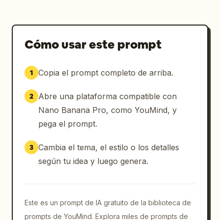
Cómo usar este prompt
Copia el prompt completo de arriba.
1
Abre una plataforma compatible con
2
Nano Banana Pro, como YouMind, y
pega el prompt.
Cambia el tema, el estilo o los detalles
3
según tu idea y luego genera.
Este es un prompt de IA gratuito de la biblioteca de
prompts de YouMind. Explora miles de prompts de