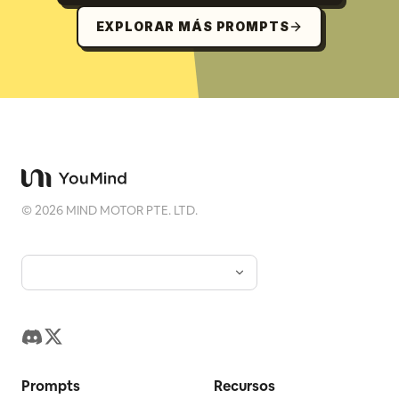
EXPLORAR MÁS PROMPTS
©
2026
MIND MOTOR PTE. LTD.
Prompts
Recursos