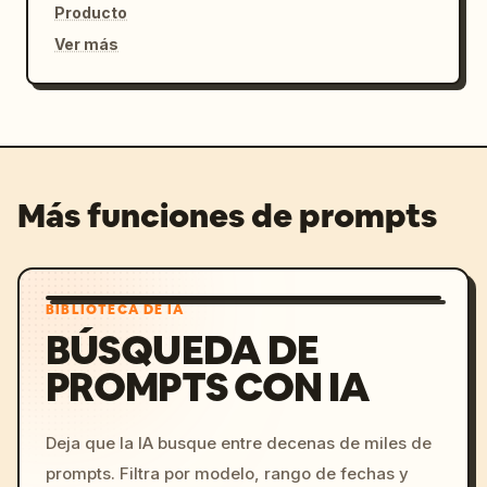
Producto
Ver más
Más funciones de prompts
BIBLIOTECA DE IA
BÚSQUEDA DE
PROMPTS CON IA
Deja que la IA busque entre decenas de miles de
prompts. Filtra por modelo, rango de fechas y