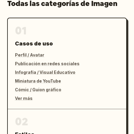
Todas las categorías de Imagen
01
Casos de uso
Perfil / Avatar
Publicación en redes sociales
Infografía / Visual Educativo
Miniatura de YouTube
Cómic / Guion gráfico
Ver más
02