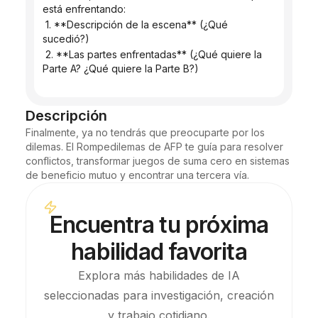
está enfrentando:
 1. **Descripción de la escena** (¿Qué 
sucedió?)
 2. **Las partes enfrentadas** (¿Qué quiere la 
Parte A? ¿Qué quiere la Parte B?)
Descripción
Finalmente, ya no tendrás que preocuparte por los 
dilemas. El Rompedilemas de AFP te guía para resolver 
conflictos, transformar juegos de suma cero en sistemas 
de beneficio mutuo y encontrar una tercera vía.
Encuentra tu próxima
habilidad favorita
Explora más habilidades de IA
seleccionadas para investigación, creación
y trabajo cotidiano.