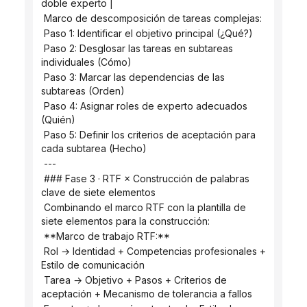
doble experto |
 Marco de descomposición de tareas complejas:
 Paso 1: Identificar el objetivo principal (¿Qué?)
 Paso 2: Desglosar las tareas en subtareas 
individuales (Cómo)
 Paso 3: Marcar las dependencias de las 
subtareas (Orden)
 Paso 4: Asignar roles de experto adecuados 
(Quién)
 Paso 5: Definir los criterios de aceptación para 
cada subtarea (Hecho)
 ---
 ### Fase 3 · RTF × Construcción de palabras 
clave de siete elementos
 Combinando el marco RTF con la plantilla de 
siete elementos para la construcción:
 **Marco de trabajo RTF:**
 Rol → Identidad + Competencias profesionales + 
Estilo de comunicación
 Tarea → Objetivo + Pasos + Criterios de 
aceptación + Mecanismo de tolerancia a fallos