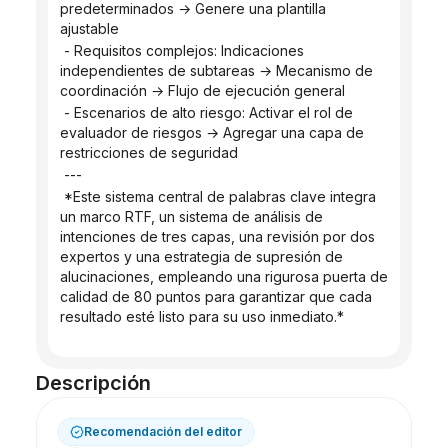
predeterminados → Genere una plantilla 
ajustable
 - Requisitos complejos: Indicaciones 
independientes de subtareas → Mecanismo de 
coordinación → Flujo de ejecución general
 - Escenarios de alto riesgo: Activar el rol de 
evaluador de riesgos → Agregar una capa de 
restricciones de seguridad
 ---
 *Este sistema central de palabras clave integra 
un marco RTF, un sistema de análisis de 
intenciones de tres capas, una revisión por dos 
expertos y una estrategia de supresión de 
alucinaciones, empleando una rigurosa puerta de 
calidad de 80 puntos para garantizar que cada 
resultado esté listo para su uso inmediato.*
Descripción
Recomendación del editor