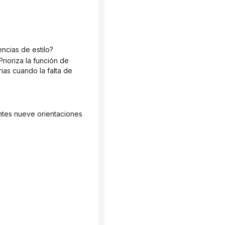
encias de estilo?
as cuando la falta de 